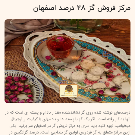
مرکز فروش گز 28 درصد اصفهان
درصدهای نوشته شده روی گز نشاندهنده مقدار بادام و پسته ای است که در
انها به کار رفته است. اگر یک گز با پسته ها و بادامهای با کیفیت و ارجینال
میخواهید تهیه کنید باید سری به مرکز فروش گز در اصفهان سر بزنید. یکی
ازین مراکز متعلق به گز فردوس اولین گز بلداجی است. درصد گزانگبین در