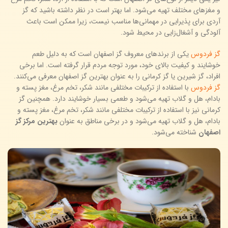
و مغزهای مختلف تهیه می‌شود. اما بهتر است در نظر داشته باشید که گز
آردی برای پذیرایی در مهمانی‌ها مناسب نیست، زیرا ممکن است باعث
آلودگی و آشغال‌زایی در محیط شود.
گز فردوس
یکی از برندهای معروف گز اصفهان است که به دلیل طعم
خوشایند و کیفیت بالای خود، مورد توجه مردم قرار گرفته است. اما برخی
افراد، گز شیرین یا گز کرمانی را به عنوان بهترین گز اصفهان معرفی می‌کنند.
گز فردوس
با استفاده از ترکیبات مختلفی مانند شکر، تخم مرغ، مغز پسته و
بادام، هل و گلاب تهیه می‌شود و طعمی بسیار خوشایند دارد. همچنین گز
کرمانی نیز با استفاده از ترکیبات مختلفی مانند شکر، تخم مرغ، مغز پسته و
بادام، هل و گلاب تهیه می‌شود و در برخی مناطق به عنوان
بهترین مرکز گز
اصفهان
شناخته می‌شود.