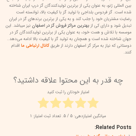
بین المللی ژنو، به عنوان یکی از برترین تولیدکنندگان گز درپ ایران شناخته
شده است. گز فردوس بلداجی با تولید گز با کیفیت بالا، توانسته است
رضایت مشتریان خود را جلب کند و به یکی از برترین برندهای گز در ایران
تبدیل شود و دارای کی از
بهترین مراکز فروش گز در اصفهان
نیز میباشد. این
موسسه با تلاش و همت خود، به عنوان یکی از برترین تولیدکنندگان گز در
جهان شناخته شده است و همچنان به تولید گز با کیفیت بالا ادامه می‌دهد..
دوستانی که نیاز به مرکز گز اصفهان دارند از طریق
کانال ارتباطی ما
اقدام
کنند.
چه قدر به این محتوا علاقه داشتید؟
امتیاز خودتان را ثبت کنید
میانگین امتیازدهی:
5
/ 5. تعداد ثبت امتیاز:
1
Related Posts: