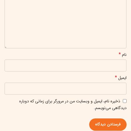
*
نام
*
ایمیل
ذخیره نام، ایمیل و وبسایت من در مرورگر برای زمانی که دوباره
دیدگاهی می‌نویسم.