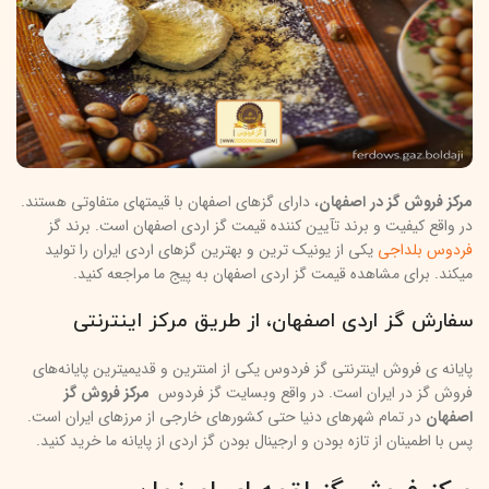
مرکز فروش گز در اصفهان
، دارای گزهای اصفهان با قیمتهای متفاوتی هستند.
در واقع کیفیت و برند تآیین کننده قیمت گز اردی اصفهان است. برند گز
فردوس بلداجی
یکی از یونیک ترین و بهترین گزهای اردی ایران را تولید
میکند. برای مشاهده قیمت گز اردی اصفهان به پیج ما مراجعه کنید.
سفارش گز اردی اصفهان، از طریق مرکز اینترنتی
پایانه ی فروش اینترنتی گز فردوس یکی از امنترین و قدیمیترین پایانه‌های
فروش گز در ایران است. در واقع وبسایت گز فردوس
مرکز فروش گز
اصفهان
در تمام شهرهای دنیا حتی کشورهای خارجی از مرزهای ایران است.
پس با اطمینان از تازه بودن و ارجینال بودن گز اردی از پایانه ما خرید کنید.