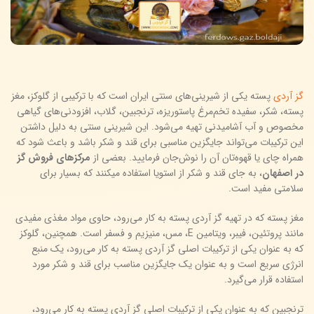
گز آردی
پسته یکی از شیرینی‌های سنتی ایران است که با ترکیبی از گلوکز، مغز
پسته، شکر، سفیده تخم‌مرغ پاستوریزه، ترنجبین، گلاب، افزودنی‌های گیاهی
مخصوص و آب آشامیدنی تهیه می‌شود. این شیرینی سنتی به دلیل داشتن
این ترکیبات می‌تواند جایگزین مناسبی برای قند و شکر باشد و باعث شود که
همراه چای یا قهوه‌تان آن را نوش‌جان فرمایید. بعضی از
مرکزهای فروش گز
در اصفهان
، به جای قند و شکر از استویا استفاده میکنند که بسیار برای
سلامتی مفید است.
مغز پسته که در تهیه گز آردی پسته به کار می‌رود، حاوی مواد مغذی مفیدی
مانند پروتئین، فیبر، ویتامین E، مس، منیزیم و فسفر است. همچنین، گلوکز
که به عنوان یکی از ترکیبات اصلی گز آردی پسته به کار می‌رود، یک منبع
انرژی سریع است و به عنوان یک جایگزین مناسب برای قند و شکر مورد
استفاده قرار می‌گیرد.
ترنجبین که به عنوان یکی از ترکیبات اصلی گز آردی پسته به کار می‌رود،