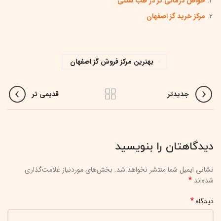
خواص درمانی گز در طب سنتی
مرکز خرید گز اصفهان
بهترین مرکز فروش گز اصفهان
جدیدتر
قدیمی تر
دیدگاهتان را بنویسید
نشانی ایمیل شما منتشر نخواهد شد.
بخش‌های موردنیاز علامت‌گذاری
*
شده‌اند
*
دیدگاه