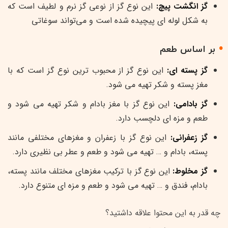
گز انگشت پیچ:
این نوع گز از نوعی گز نرم و لطیف است که
به شکل لوله ای پیچیده شده است و می‌تواند سوغاتی
بر اساس طعم
گز پسته ای:
این نوع گز از محبوب ترین نوع گز است که با
مغز پسته و شکر تهیه می شود.
گز بادامی:
این نوع گز با مغز بادام و شکر تهیه می شود و
طعم و مزه ای دلچسب دارد.
گز زعفرانی:
این نوع گز با زعفران و مغزهای مختلفی مانند
پسته، بادام و … تهیه می شود و طعم و عطر بی نظیری دارد.
گز مخلوط:
این نوع گز با ترکیب مغزهای مختلف مانند پسته،
بادام، فندق و … تهیه می شود و طعم و مزه ای متنوع دارد.
چه قدر به این محتوا علاقه داشتید؟