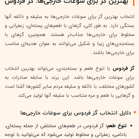
بهترین گز برای سوغات خارجی‌ها: گز فردوس
انتخاب بهترین گز برای سوغات خارجی‌ها به سلیقه و ذائقه آنها
بستگی دارد. به طور کلی، گزهای با طعم‌های پسته‌ای، زعفرانی و
مخلوط برای خارجی‌ها جذاب‌تر هستند. همچنین، گزهای با
بسته‌بندی‌های زیبا و شکیل می‌توانند به عنوان هدیه‌ای مناسب
برای خارجی‌ها باشند.
گز فردوس
با تنوع طعم و بسته‌بندی، می‌تواند بهترین انتخاب
برای سوغات خارجی‌ها باشد. این برند با سابقه صادرات به
کشورهای مختلف، با ذائقه و سلیقه مردم سایر کشورها آشنا است
و گزهایی با طعم و مزه متناسب با سلیقه آنها تولید می‌کند.
دلایل انتخاب گز فردوس برای سوغات خارجی‌ها
تنوع طعم:
گز فردوس در طعم‌های مختلفی از جمله پسته‌ای،
بادامی، زعفرانی و مخلوط تولید می‌شود که می‌توانید با توجه