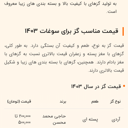
به تولید گزهای با کیفیت بالا و بسته بندی های زیبا معروف
است.
قیمت مناسب گز برای سوغات 1403
قیمت گز به نوع، طعم و کیفیت آن بستگی دارد. به طور کلی،
گزهای با مغز پسته و زعفران قیمت بالاتری نسبت به گزهای با
مغز بادام دارند. همچنین، گزهای با بسته بندی های زیبا و شکیل
قیمت بالاتری دارند.
قیمت گز در سال 1403
نوع گز
طعم
برند
قیمت (تومان)
حاجی محمد
200,000 تا
آردی
پسته ای
محسن
500,000