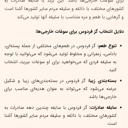
برای سوغات خارجی‌ها باشد. این برند با سابقه صادرات به
کشورهای مختلف، با ذائقه و سلیقه مردم سایر کشورها آشنا است
و گزهایی با طعم و مزه متناسب با سلیقه آنها تولید می‌کند.
دلایل انتخاب گز فردوس برای سوغات خارجی‌ها:
تنوع طعم:
گز فردوس در طعم‌های مختلفی از جمله پسته‌ای،
بادامی، زعفرانی و مخلوط تولید می‌شود که می‌توانید با توجه
به سلیقه فردی که می‌خواهید برای او سوغات ببرید، انتخاب
کنید.
بسته‌بندی زیبا:
گز فردوس در بسته‌بندی‌های زیبا و شکیل
عرضه می‌شود که می‌تواند به عنوان هدیه‌ای مناسب برای
خارجی‌ها باشد.
سابقه صادرات:
گز فردوس با سابقه چندین دهه صادرات به
کشورهای مختلف، با ذائقه و سلیقه مردم سایر کشورها آشنا
است.