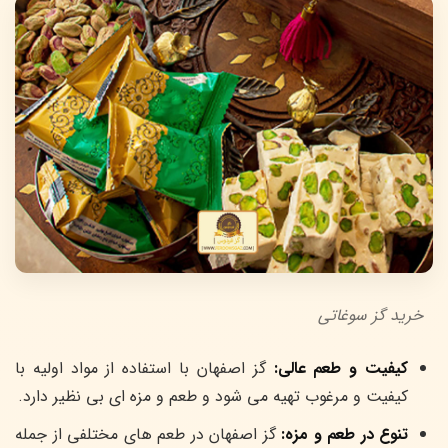
خرید گز سوغاتی
کیفیت و طعم عالی:
گز اصفهان با استفاده از مواد اولیه با
کیفیت و مرغوب تهیه می شود و طعم و مزه ای بی نظیر دارد.
تنوع در طعم و مزه:
گز اصفهان در طعم های مختلفی از جمله