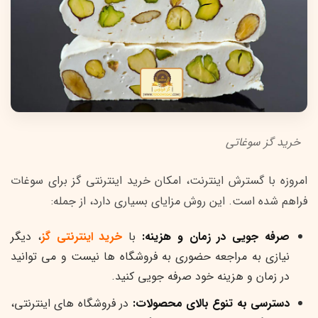
خرید گز سوغاتی
امروزه با گسترش اینترنت، امکان خرید اینترنتی گز برای سوغات
فراهم شده است. این روش مزایای بسیاری دارد، از جمله:
صرفه جویی در زمان و هزینه:
با
خرید اینترنتی گز
، دیگر
نیازی به مراجعه حضوری به فروشگاه ها نیست و می توانید
در زمان و هزینه خود صرفه جویی کنید.
دسترسی به تنوع بالای محصولات:
در فروشگاه های اینترنتی،