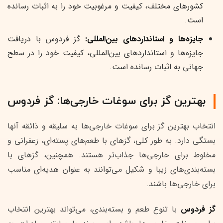
کشورهای مختلف، کیفیت و مرغوبیت خود را به اثبات رسانده
است.
جایزه‌ها و استانداردهای بین‌المللی:
گز فردوس با دریافت
جایزه‌ها و استانداردهای بین‌المللی، کیفیت خود را در سطح
جهانی به اثبات رسانده است.
بهترین گز برای سوغات خارجی‌ها: گز فردوس
انتخاب بهترین گز برای سوغات خارجی‌ها به سلیقه و ذائقه آنها
بستگی دارد. به طور کلی، گزهای با طعم‌های پسته‌ای، زعفرانی و
مخلوط برای خارجی‌ها جذاب‌تر هستند. همچنین، گزهای با
بسته‌بندی‌های زیبا و شکیل می‌توانند به عنوان هدیه‌ای مناسب
برای خارجی‌ها باشند.
گز فردوس
با تنوع طعم و بسته‌بندی، می‌تواند بهترین انتخاب