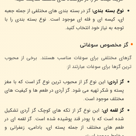
نوع بسته بندی:
گز در بسته بندی های مختلفی از جمله جعبه
ای، کیسه ای و فله ای موجود است. نوع بسته بندی را با
توجه به نیاز خود انتخاب کنید.
گز مخصوص سوغاتی
گزهای مختلفی برای سوغات مناسب هستند. برخی از محبوب
ترین گزها برای سوغات عبارتند از:
گز آردی:
این نوع گز از محبوب ترین نوع گز است که با مغز
پسته و شکر تهیه می شود. گز آردی در طعم ها و کیفیت های
مختلف موجود است.
گز لقمه ای:
این نوع گز از تکه های کوچک گز آردی تشکیل
شده است که با پودر قند پوشیده شده است. گز لقمه ای در
طعم های مختلف از جمله پسته ای، بادامی، زعفرانی و
مخلوط موجود است.