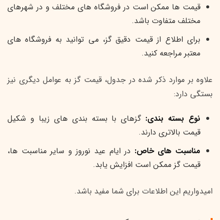
قیمت ها ممکن است در فروشگاه های مختلف و در شهرهای
مختلف متفاوت باشد.
برای اطلاع از قیمت دقیق گز، می توانید به فروشگاه های
معتبر مراجعه کنید.
علاوه بر موارد ذکر شده در جدول، قیمت گز به عوامل دیگری نیز
بستگی دارد:
نوع بسته بندی:
گزهای با بسته بندی های زیبا و شکیل
قیمت بالاتری دارند.
مناسبت های خاص:
در ایام عید نوروز و سایر مناسبت ها،
قیمت گز ممکن است افزایش یابد.
امیدواریم این اطلاعات برای شما مفید باشد.