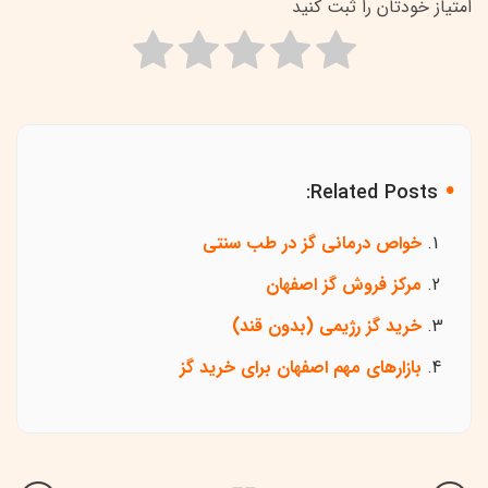
امتیاز خودتان را ثبت کنید
Related Posts:
خواص درمانی گز در طب سنتی
مرکز فروش گز اصفهان
خرید گز رژیمی (بدون قند)
بازارهای مهم اصفهان برای خرید گز