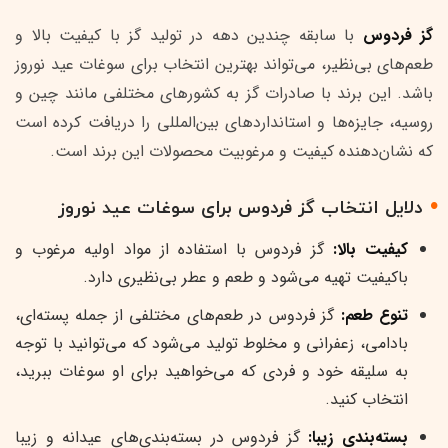
گز فردوس
با سابقه چندین دهه در تولید گز با کیفیت بالا و
طعم‌های بی‌نظیر، می‌تواند بهترین انتخاب برای سوغات عید نوروز
باشد. این برند با صادرات گز به کشورهای مختلفی مانند چین و
روسیه، جایزه‌ها و استانداردهای بین‌المللی را دریافت کرده است
که نشان‌دهنده کیفیت و مرغوبیت محصولات این برند است.
دلایل انتخاب گز فردوس برای سوغات عید نوروز
کیفیت بالا:
گز فردوس با استفاده از مواد اولیه مرغوب و
باکیفیت تهیه می‌شود و طعم و عطر بی‌نظیری دارد.
تنوع طعم:
گز فردوس در طعم‌های مختلفی از جمله پسته‌ای،
بادامی، زعفرانی و مخلوط تولید می‌شود که می‌توانید با توجه
به سلیقه خود و فردی که می‌خواهید برای او سوغات ببرید،
انتخاب کنید.
بسته‌بندی زیبا:
گز فردوس در بسته‌بندی‌های عیدانه و زیبا