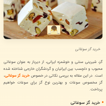
خرید گز سوغاتی
گز، شیرینی سنتی و خوشمزه ایرانی، از دیرباز به عنوان سوغاتی
محبوب و دلچسب بین ایرانیان و گردشگران خارجی شناخته شده
است. در این مقاله به بررسی نکاتی در خصوص
خرید گز سوغاتی
،
گز مخصوص سوغات و بهترین نوع گز برای سوغات خواهیم
پرداخت.
خرید گز سوغاتی