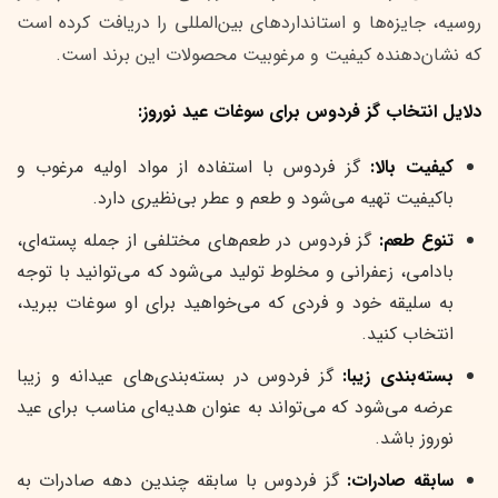
روسیه، جایزه‌ها و استانداردهای بین‌المللی را دریافت کرده است
که نشان‌دهنده کیفیت و مرغوبیت محصولات این برند است.
دلایل انتخاب گز فردوس برای سوغات عید نوروز:
کیفیت بالا:
گز فردوس با استفاده از مواد اولیه مرغوب و
باکیفیت تهیه می‌شود و طعم و عطر بی‌نظیری دارد.
تنوع طعم:
گز فردوس در طعم‌های مختلفی از جمله پسته‌ای،
بادامی، زعفرانی و مخلوط تولید می‌شود که می‌توانید با توجه
به سلیقه خود و فردی که می‌خواهید برای او سوغات ببرید،
انتخاب کنید.
بسته‌بندی زیبا:
گز فردوس در بسته‌بندی‌های عیدانه و زیبا
عرضه می‌شود که می‌تواند به عنوان هدیه‌ای مناسب برای عید
نوروز باشد.
سابقه صادرات:
گز فردوس با سابقه چندین دهه صادرات به