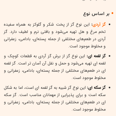
بر اساس نوع
گز آردی
:
این نوع گز از پخت شکر و گلوکز به همراه سفیده
تخم مرغ و هل تهیه می‌شود و بافتی نرم و لطیف دارد. گز
آردی در طعم‌های مختلفی از جمله پسته‌ای، بادامی، زعفرانی
و مخلوط موجود است.
گز لقمه ای:
این نوع گز از برش گز آردی به قطعات کوچک و
لقمه ای تهیه می‌شود و حمل و نقل آن آسان تر است. گز لقمه
ای در طعم‌های مختلفی از جمله پسته‌ای، بادامی، زعفرانی و
مخلوط موجود است.
گز سکه ای:
این نوع گز شبیه به گز لقمه ای است، اما به شکل
سکه است و برای پذیرایی از مهمانان مناسب است. گز سکه
ای در طعم‌های مختلفی از جمله پسته‌ای، بادامی، زعفرانی و
مخلوط موجود است.