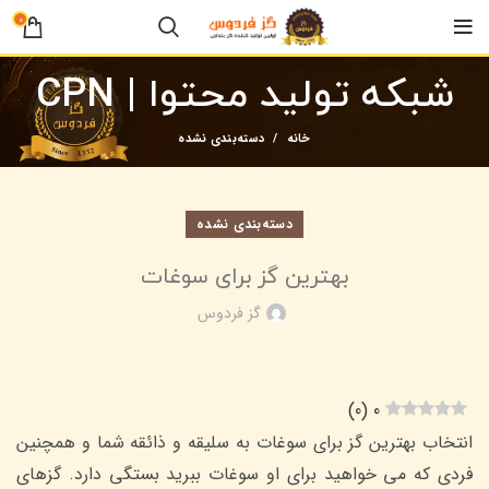
0
شبکه تولید محتوا | CPN
خانه
دسته‌بندی نشده
دسته‌بندی نشده
بهترین گز برای سوغات
گز فردوس
)
0
(
0
انتخاب بهترین گز برای سوغات به سلیقه و ذائقه شما و همچنین
فردی که می خواهید برای او سوغات ببرید بستگی دارد. گزهای