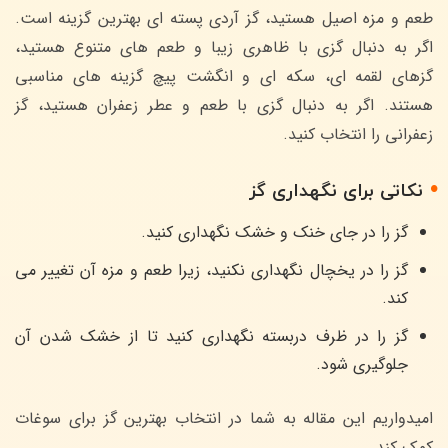
طعم و مزه اصیل هستید، گز آردی پسته ای بهترین گزینه است.
اگر به دنبال گزی با ظاهری زیبا و طعم های متنوع هستید،
گزهای لقمه ای، سکه ای و انگشت پیچ گزینه های مناسبی
هستند. اگر به دنبال گزی با طعم و عطر زعفران هستید، گز
زعفرانی را انتخاب کنید.
نکاتی برای نگهداری گز
گز را در جای خنک و خشک نگهداری کنید.
گز را در یخچال نگهداری نکنید، زیرا طعم و مزه آن تغییر می
کند.
گز را در ظرف دربسته نگهداری کنید تا از خشک شدن آن
جلوگیری شود.
امیدواریم این مقاله به شما در انتخاب بهترین گز برای سوغات
کمک کند.