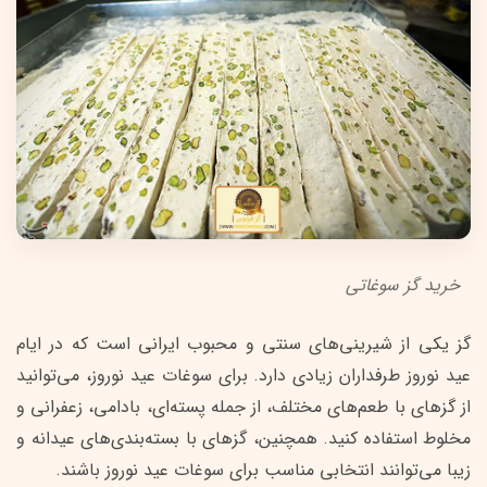
خرید گز سوغاتی
گز یکی از شیرینی‌های سنتی و محبوب ایرانی است که در ایام
عید نوروز طرفداران زیادی دارد. برای سوغات عید نوروز، می‌توانید
از گزهای با طعم‌های مختلف، از جمله پسته‌ای، بادامی، زعفرانی و
مخلوط استفاده کنید. همچنین، گزهای با بسته‌بندی‌های عیدانه و
زیبا می‌توانند انتخابی مناسب برای سوغات عید نوروز باشند.