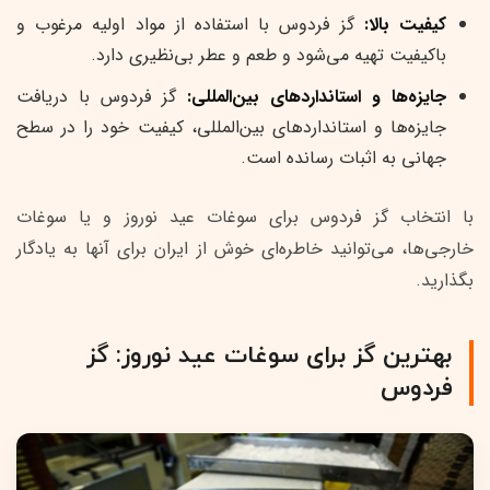
کیفیت بالا:
گز فردوس با استفاده از مواد اولیه مرغوب و
باکیفیت تهیه می‌شود و طعم و عطر بی‌نظیری دارد.
جایزه‌ها و استانداردهای بین‌المللی:
گز فردوس با دریافت
جایزه‌ها و استانداردهای بین‌المللی، کیفیت خود را در سطح
جهانی به اثبات رسانده است.
با انتخاب گز فردوس برای سوغات عید نوروز و یا سوغات
خارجی‌ها، می‌توانید خاطره‌ای خوش از ایران برای آنها به یادگار
بگذارید.
بهترین گز برای سوغات عید نوروز: گز
فردوس