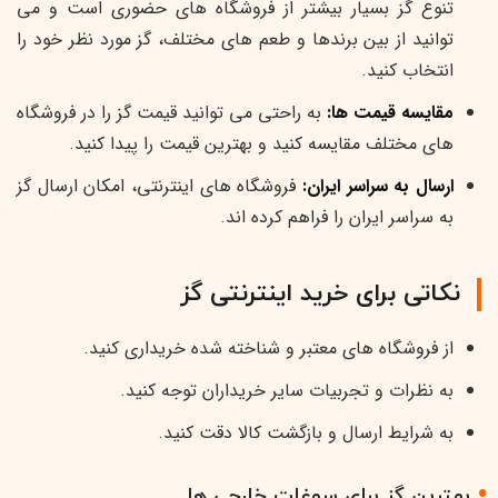
تنوع گز بسیار بیشتر از فروشگاه های حضوری است و می
توانید از بین برندها و طعم های مختلف، گز مورد نظر خود را
انتخاب کنید.
مقایسه قیمت ها:
به راحتی می توانید قیمت گز را در فروشگاه
های مختلف مقایسه کنید و بهترین قیمت را پیدا کنید.
ارسال به سراسر ایران:
فروشگاه های اینترنتی، امکان ارسال گز
به سراسر ایران را فراهم کرده اند.
نکاتی برای خرید اینترنتی گز
از فروشگاه های معتبر و شناخته شده خریداری کنید.
به نظرات و تجربیات سایر خریداران توجه کنید.
به شرایط ارسال و بازگشت کالا دقت کنید.
بهترین گز برای سوغات خارجی ها