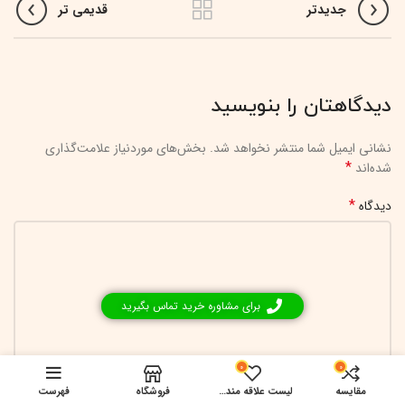
جدیدتر
قدیمی تر
دیدگاهتان را بنویسید
نشانی ایمیل شما منتشر نخواهد شد.
بخش‌های موردنیاز علامت‌گذاری
*
شده‌اند
*
دیدگاه
برای مشاوره خرید تماس بگیرید
0
0
مقایسه
لیست علاقه مندی ها
فروشگاه
فهرست