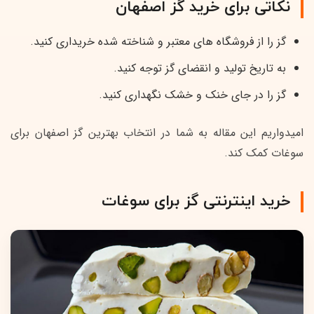
نکاتی برای خرید گز اصفهان
گز را از فروشگاه های معتبر و شناخته شده خریداری کنید.
به تاریخ تولید و انقضای گز توجه کنید.
گز را در جای خنک و خشک نگهداری کنید.
امیدواریم این مقاله به شما در انتخاب بهترین گز اصفهان برای
سوغات کمک کند.
خرید اینترنتی گز برای سوغات