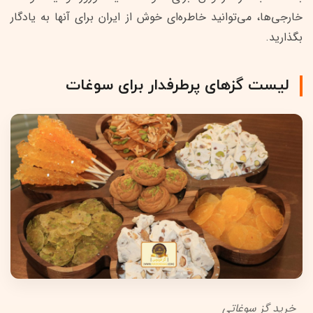
خارجی‌ها، می‌توانید خاطره‌ای خوش از ایران برای آنها به یادگار
بگذارید.
لیست گزهای پرطرفدار برای سوغات
خرید گز سوغاتی