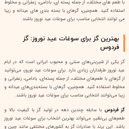
با طعم های مختلف، از جمله پسته ای، بادامی، زعفرانی و مخلوط
استفاده کنید. همچنین، گزهای با بسته بندی های عیدانه و زیبا
می توانند انتخابی مناسب برای سوغات عید نوروز باشند.
بهترین گز برای سوغات عید نوروز: گز
فردوس
گز یکی از شیرینی‌های سنتی و محبوب ایرانی است که در ایام
عید نوروز طرفداران زیادی دارد. برای سوغات عید نوروز، می‌توانید
از گزهای با طعم‌های مختلف، از جمله پسته‌ای، بادامی، زعفرانی و
مخلوط استفاده کنید. همچنین، گزهای با بسته‌بندی‌های عیدانه و
زیبا می‌توانند انتخابی مناسب برای سوغات عید نوروز باشند.
گز فردوس
با سابقه چندین دهه در تولید گز با کیفیت بالا و
طعم‌های بی‌نظیر، می‌تواند بهترین انتخاب برای سوغات عید نوروز
باشد. این برند با صادرات گز به کشورهای مختلفی مانند چین و