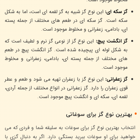
گز سکه ای:
این نوع گز شبیه به گز لقمه ای است، اما به شکل
سکه است. گز سکه ای در طعم های مختلف از جمله پسته
ای، بادامی، زعفرانی و مخلوط موجود است.
گز انگشت پیچ:
این نوع گز از نوعی گز نرم و لطیف است که
به شکل لوله ای پیچیده شده است. گز انگشت پیچ در طعم
های مختلف از جمله پسته ای، بادامی، زعفرانی و مخلوط
موجود است.
گز زعفرانی:
این نوع گز با زعفران تهیه می شود و طعم و عطر
قوی زعفران را دارد. گز زعفرانی در انواع مختلف از جمله آردی،
لقمه ای، سکه ای و انگشت پیچ موجود است.
بهترین نوع گز برای سوغاتی
انتخاب بهترین نوع گز برای سوغات به سلیقه شما و فردی که می
خواهید برای او سوغات ببرید بستگی دارد. اگر به دنبال گزی با