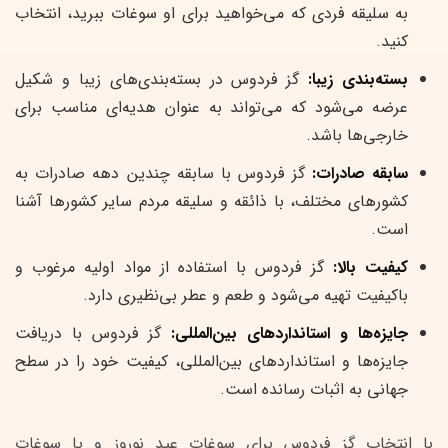
به سلیقه فردی که می‌خواهید برای او سوغات ببرید، انتخاب
کنید.
بسته‌بندی زیبا:
گز فردوس در بسته‌بندی‌های زیبا و شکیل
عرضه می‌شود که می‌تواند به عنوان هدیه‌ای مناسب برای
خارجی‌ها باشد.
سابقه صادرات:
گز فردوس با سابقه چندین دهه صادرات به
کشورهای مختلف، با ذائقه و سلیقه مردم سایر کشورها آشنا
است.
کیفیت بالا:
گز فردوس با استفاده از مواد اولیه مرغوب و
باکیفیت تهیه می‌شود و طعم و عطر بی‌نظیری دارد.
جایزه‌ها و استانداردهای بین‌المللی:
گز فردوس با دریافت
جایزه‌ها و استانداردهای بین‌المللی، کیفیت خود را در سطح
جهانی به اثبات رسانده است.
با انتخاب گز فردوس برای سوغات عید نوروز و یا سوغات