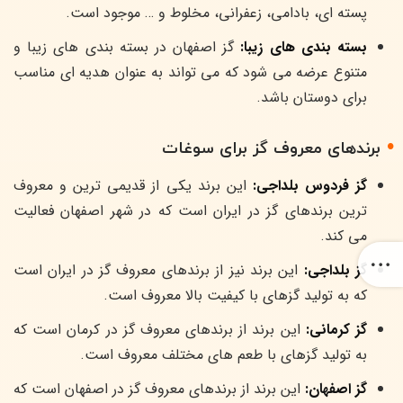
پسته ای، بادامی، زعفرانی، مخلوط و … موجود است.
بسته بندی های زیبا:
گز اصفهان در بسته بندی های زیبا و
متنوع عرضه می شود که می تواند به عنوان هدیه ای مناسب
برای دوستان باشد.
برندهای معروف گز برای سوغات
گز فردوس بلداجی:
این برند یکی از قدیمی ترین و معروف
ترین برندهای گز در ایران است که در شهر اصفهان فعالیت
می کند.
گز بلداجی:
این برند نیز از برندهای معروف گز در ایران است
که به تولید گزهای با کیفیت بالا معروف است.
گز کرمانی:
این برند از برندهای معروف گز در کرمان است که
به تولید گزهای با طعم های مختلف معروف است.
گز اصفهان:
این برند از برندهای معروف گز در اصفهان است که