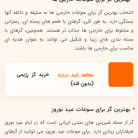
انتخاب بهترین گز برای سوغات خارجی ها به سلیقه و ذائقه آنها
بستگی دارد. به طور کلی، گزهای با طعم های پسته ای، زعفرانی
و مخلوط برای خارجی ها جذاب تر هستند. همچنین، گزهای با
بسته بندی های زیبا و شکیل می توانند به عنوان هدیه ای
مناسب برای خارجی ها باشند.
خرید گز رژیمی
مطالعه کنید درباره‌
(بدون قند)
بهترین گز برای سوغات عید نوروز
گز از جمله شیرینی های سنتی ایرانی است که در ایام عید نوروز
طرفداران زیادی دارد. برای سوغات عید نوروز، می توانید از گزهای