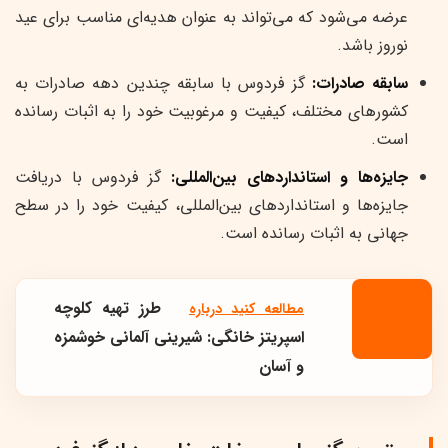
عرضه می‌شود که می‌تواند به عنوان هدیه‌ای مناسب برای عید
نوروز باشد.
سابقه صادرات:
گز فردوس با سابقه چندین دهه صادرات به
کشورهای مختلف، کیفیت و مرغوبیت خود را به اثبات رسانده
است.
جایزه‌ها و استانداردهای بین‌المللی:
گز فردوس با دریافت
جایزه‌ها و استانداردهای بین‌المللی، کیفیت خود را در سطح
جهانی به اثبات رسانده است.
طرز تهیه کلوچه
مطالعه کنید درباره‌
اسپریتز خانگی: شیرینی آلمانی خوشمزه
و آسان