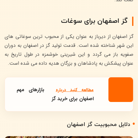
گز اصفهان برای سوغات
گز اصفهان از دیرباز به عنوان یکی از محبوب ترین سوغاتی های
این شهر شناخته شده است. قدمت تولید گز در اصفهان به دوران
صفویه باز می گردد و این شیرینی خوشمزه در طول تاریخ به
عنوان پیشکش به پادشاهان و بزرگان هدیه داده می شده است.
بازارهای مهم
مطالعه کنید درباره‌
اصفهان برای خرید گز
دلایل محبوبیت گز اصفهان