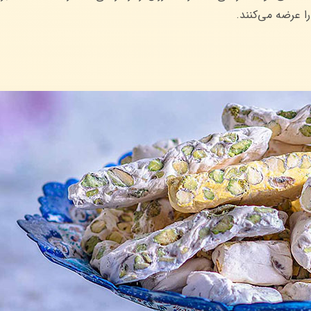
ا عرضه می‌کنند.