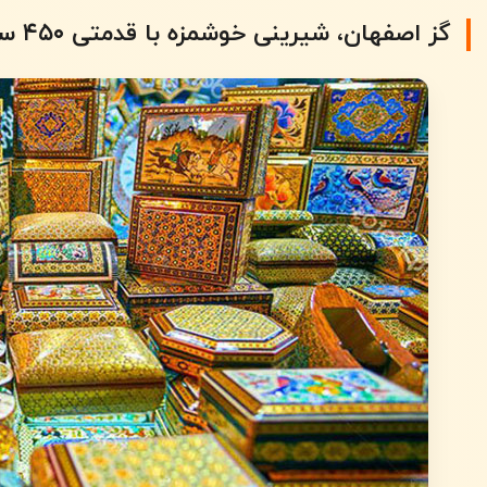
گز اصفهان، شیرینی خوشمزه با قدمتی ۴۵۰ ساله