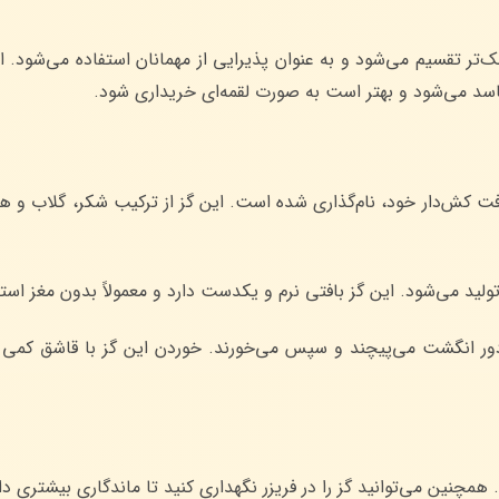
ک‌تر تقسیم می‌شود و به عنوان پذیرایی از مهمانان استفاده می‌شود. ال
 فاسد می‌شود و بهتر است به صورت لقمه‌ای خریداری شود.
ت کش‌دار خود، نام‌گذاری شده است. این گز از ترکیب شکر، گلاب و ه
ید می‌شود. این گز بافتی نرم و یکدست دارد و معمولاً بدون مغز است
 دور انگشت می‌پیچند و سپس می‌خورند. خوردن این گز با قاشق کم
همچنین می‌توانید گز را در فریزر نگهداری کنید تا ماندگاری بیشتری د