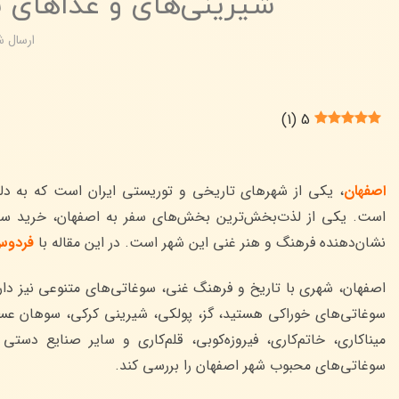
شیرینی‌های و غذاهای 
ارسال 
)
1
(
5
اصفهان
، یکی از شهرهای تاریخی و توریستی ایران است که به دلی
است. یکی از لذت‌بخش‌ترین بخش‌های سفر به اصفهان، خرید سوغا
نشان‌دهنده فرهنگ و هنر غنی این شهر است. در این مقاله با
فردوس
اصفهان، شهری با تاریخ و فرهنگ غنی، سوغاتی‌های متنوعی نیز دارد
سوغاتی‌های خوراکی هستید، گز، پولکی، شیرینی کرکی، سوهان عسل
میناکاری، خاتم‌کاری، فیروزه‌کوبی، قلم‌کاری و سایر صنایع دستی
سوغاتی‌های محبوب شهر اصفهان را بررسی کند.