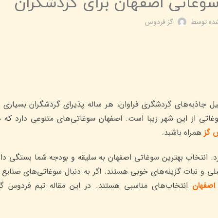
سوغاتی اصفهان برای گردشگران
شده توسط
گز فردوس
ل جاذبه‌های گردشگری فراوان، هر ساله پذیرای گردشگران بسیاری ا
تی از این شهر زیبا است. اصفهان سوغاتی‌های متنوعی دارد که ه
 گز
همراه باشبد.
. انتخاب بهترین سوغاتی اصفهان به سلیقه و بودجه شما بستگی دارد.
ی و نبات گزینه‌های خوبی هستند. اگر به دنبال سوغاتی‌های صنایع
اصفهان
انتخاب‌های مناسبی هستند. در این مقاله تیم فردوس گز