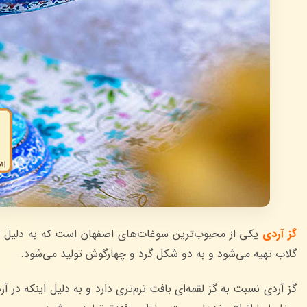
گز آردی
یکی از محبوب‌ترین سوغات‌های اصفهان است که به دلیل طعم
گلاب تهیه می‌شود و به دو شکل گرد و چهارگوش تولید می‌شود.
گز آردی نسبت به گز لقمه‌ای بافت نرم‌تری دارد و به دلیل اینکه در آ