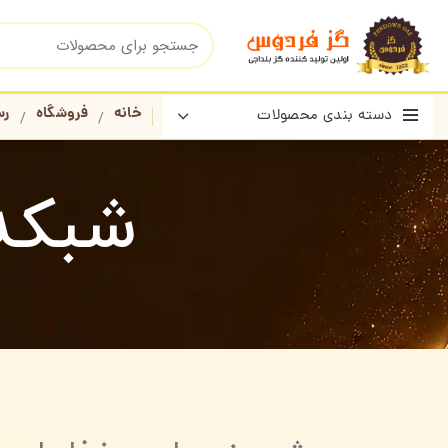
خانه
فروشگاه
رس
دسته بندی محصولات
شبکه ت