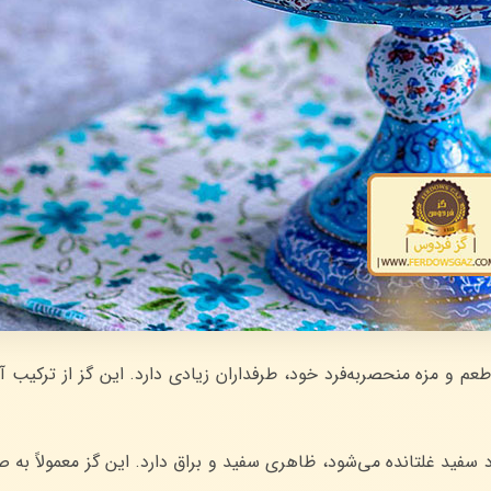
 و مزه منحصربه‌فرد خود، طرفداران زیادی دارد. این گز از ترکیب آ
رد سفید غلتانده می‌شود، ظاهری سفید و براق دارد. این گز معمولاً به 