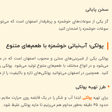
سخن پایانی
گز یکی از سوغات‌های خوشمزه و پرطرفدار اصفهان است که می‌تواند
سوغات خوشمزه را امتحان کنید
پولکی؛ آب‌نباتی خوشمزه با طعم‌های متنوع
پولکی یکی از شیرینی‌های سنتی و محبوب اصفهان است که در سر
می‌شود و در انواع مختلف با طعم‌های متنوع تولید می‌شود. پولکی را
کنید. همچنین در اصفهان می‌توانید پولکی‌های تازه و باکیفیت را از 
طرز تهیه پولکی
برای تهیه
پولکی
ابتدا آب و شکر را در یک قابلمه روی حرارت ملایم
حدود ۴۵ دقیقه به‌طور مداوم هم می‌زنیم تا مایه پولکی غلیظ شود.