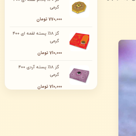
گرمی
770,000
تومان
گز ۱۸٪ پسته لقمه ای ۴۰۰
گرمی
710,000
تومان
گز ۱۸٪ پسته آردی ۴۰۰
گرمی
710,000
تومان