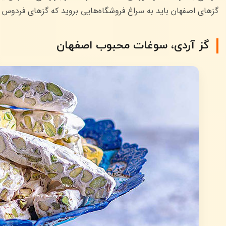
گزهای اصفهان باید به سراغ فروشگاه‌هایی بروید که گزهای فردوس ر
گز آردی، سوغات محبوب اصفهان