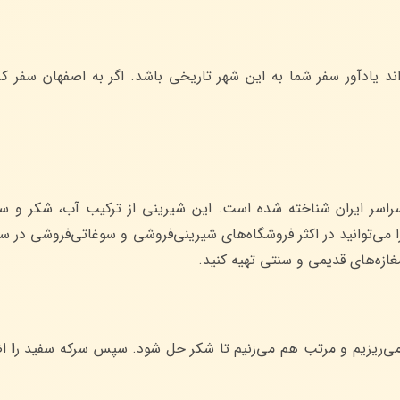
 یادآور سفر شما به این شهر تاریخی باشد. اگر به اصفهان سفر کرد
اسر ایران شناخته شده است. این شیرینی از ترکیب آب، شکر و سر
 می‌توانید در اکثر فروشگاه‌های شیرینی‌فروشی و سوغاتی‌فروشی در سرا
مغازه‌های قدیمی و سنتی تهیه کنید.
 می‌ریزیم و مرتب هم می‌زنیم تا شکر حل شود. سپس سرکه سفید را اض