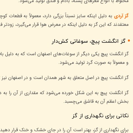
مخلوط با انواع مغزهای پسته، بادام و فندق تولید می‌شود.
گز آردی
به دلیل اینکه سایز نسبتاً بزرگی دارد، معمولاً به قطعات کوچ
معتقدند که این گز به دلیل اینکه در معرض هوا قرار می‌گیرد، زودتر
گز انگشت پیچ، سوغاتی کش‌دار
گز انگشت پیچ یکی دیگر از سوغات‌های اصفهان است که به دلیل باف
و معمولاً به صورت گرد تولید می‌شود.
گز انگشت پیچ در اصل متعلق به شهر همدان است و در اصفهان نیز تول
گز انگشت پیچ به این شکل خورده می‌شود که مقداری از آن را به
بخش اعظم آن به قاشق می‌چسبد.
نکاتی برای نگهداری از گز
برای نگهداری از گز، بهتر است آن را در جای خشک و خنک قرار دهید. 