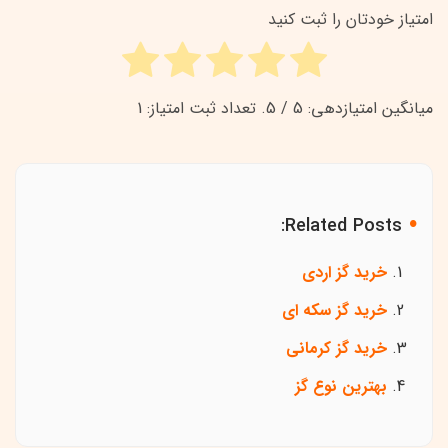
امتیاز خودتان را ثبت کنید
میانگین امتیازدهی:
5
/ 5. تعداد ثبت امتیاز:
1
Related Posts:
خرید گز اردی
خرید گز سکه ای
خرید گز کرمانی
بهترین نوع گز