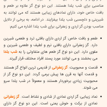
مناسبی برای شب یلدا هستند. این دو نوع گز علاوه بر طعم و
بافت خاص خود، دارای نمادهای زیبایی هستند که می توانند به
شیرینی و دلچسبی شب یلدا بیفزایند. در ادامه، به برخی از دلایل
مناسب بودن گز اردی و زعفرانی برای شب یلدا اشاره می کنیم:
طعم و بافت خاص: گز اردی دارای بافتی ترد و طعمی شیرین
دارد. گز زعفرانی دارای بافتی نرم و لطیف و طعمی شیرین و
مقوی دارد. این دو نوع گز طعم های متفاوتی را به
شب یلدا
می بخشند و می توانند مورد پسند افراد مختلف قرار گیرند.
قدمت و محبوبیت:
گز زعفرانی
از قدیمی ترین انواع گز هستند
و قدمت آنها به قرن ها پیش برمی گردد. این دو نوع گز از
محبوبیت زیادی برخوردار هستند و معمولاً در شب یلدا سرو
می شوند.
نماد زیبایی: گز اردی نمادی از شادی و نشاط است.
گز زعفرانی
نمادی از برکت و خوش یمنی است. این دو نوع گز دارای