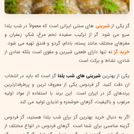
گز یکی از
شیرینی
های سنتی ایرانی است که معمولاً در شب یلدا
سرو می شود. گز از ترکیب سفیده تخم مرغ، شکر، زعفران و
مغزهای مختلف مانند پسته، بادام، گردو و فندق تهیه می شود.
خرید گز
نه تنها دارای طعمی شیرین و مقوی است بلکه نمادی از
شادی، نشاط و برکت است.
یکی از بهترین
شیرینی های شب یلدا
گز است که باید در انتخاب
ان دقت کنید. گز فردوس یکی از معروف ترین و پرطرفدارترین
برندهای گز در ایران است. این برند با استفاده از مواد اولیه
مرغوب و باکیفیت، گزهای خوشمزه و لذیذی تولید می کند.
اگر به دنبال خرید بهترین گز برای شب یلدا هستید، گز فردوس
گزینه مناسبی برای شما است. گزهای فردوس در انواع مختلف از