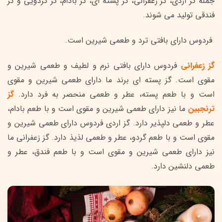
جمله گز اردی، گز زعفرانی، گز پسته ای، گز بادام، گز گردویی و گز
فندقی تولید می شوند.
فردوس دارای بافتی ترد و طعمی شیرین است.
گز زعفرانی
فردوس دارای بافتی نرم و لطیف و طعمی شیرین و
مقوی است. گز پسته ای برند ما دارای طعمی شیرین و مقوی
است و با طعم پسته، عطر و طعمی منحصر به فرد دارد.
گز
ترنجبین
ما نیز دارای طعمی شیرین و مقوی است و با طعم بادام،
عطر و طعمی دلپذیر دارد. گز اردی فردوس دارای طعمی شیرین و
مقوی است و با طعم گردو، عطر و طعمی لذیذ دارد. گز زعفرانی ما
نیز دارای طعمی شیرین و مقوی است و با طعم فندق، عطر و
طعمی دلنشین دارد.