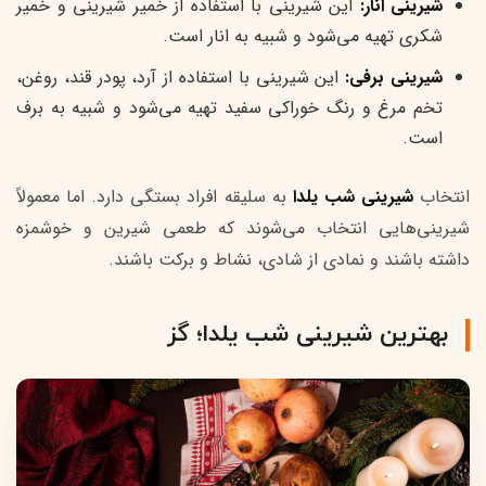
شیرینی انار:
این شیرینی با استفاده از خمیر شیرینی و خمیر
شکری تهیه می‌شود و شبیه به انار است.
شیرینی برفی:
این شیرینی با استفاده از آرد، پودر قند، روغن،
تخم مرغ و رنگ خوراکی سفید تهیه می‌شود و شبیه به برف
است.
انتخاب
شیرینی شب یلدا
به سلیقه افراد بستگی دارد. اما معمولاً
شیرینی‌هایی انتخاب می‌شوند که طعمی شیرین و خوشمزه
داشته باشند و نمادی از شادی، نشاط و برکت باشند.
بهترین شیرینی شب یلدا؛ گز