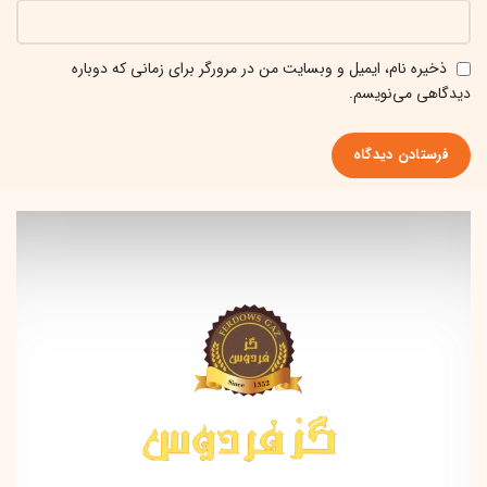
ذخیره نام، ایمیل و وبسایت من در مرورگر برای زمانی که دوباره
دیدگاهی می‌نویسم.