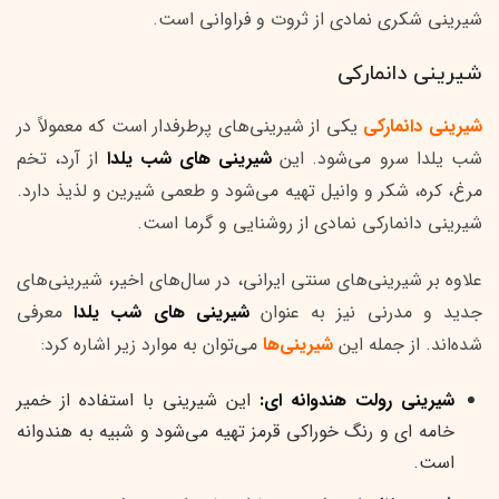
شیرینی شکری نمادی از ثروت و فراوانی است.
شیرینی دانمارکی
شیرینی دانمارکی
یکی از شیرینی‌های پرطرفدار است که معمولاً در
شب یلدا سرو می‌شود. این
شیرینی های شب یلدا
از آرد، تخم
مرغ، کره، شکر و وانیل تهیه می‌شود و طعمی شیرین و لذیذ دارد.
شیرینی دانمارکی نمادی از روشنایی و گرما است.
علاوه بر شیرینی‌های سنتی ایرانی، در سال‌های اخیر، شیرینی‌های
جدید و مدرنی نیز به عنوان
شیرینی های شب یلدا
معرفی
شده‌اند. از جمله این
شیرینی‌ها
می‌توان به موارد زیر اشاره کرد:
شیرینی رولت هندوانه ای:
این شیرینی با استفاده از خمیر
خامه ای و رنگ خوراکی قرمز تهیه می‌شود و شبیه به هندوانه
است.