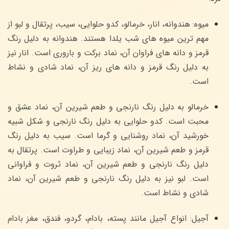
میوه: هندوانه، انار، خرمالو، کدو حلوایی، سیب، پرتقال و لبو از
مهم ترین میوه های شب یلدا هستند. هندوانه به دلیل رنگ
قرمز و دانه های فراوان آن، نماد برکت و باروری است. انار نیز
به دلیل رنگ قرمز و دانه های ریز آن، نماد شادی و نشاط
است.
خرمالو به دلیل رنگ نارنجی و طعم شیرین آن، نماد عشق و
محبت است. کدو حلوایی به دلیل رنگ نارنجی و شکل شبیه
خورشید آن، نماد روشنایی و گرما است. سیب به دلیل رنگ
قرمز و طعم شیرین آن، نماد زیبایی و طراوت است. پرتقال به
دلیل رنگ نارنجی و طعم شیرین آن، نماد ثروت و فراوانی
است. لبو نیز به دلیل رنگ نارنجی و طعم شیرین آن، نماد
شادی و نشاط است.
آجیل: انواع آجیل مانند پسته، بادام، گردو، فندق، مغز بادام