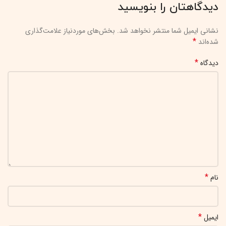
دیدگاهتان را بنویسید
نشانی ایمیل شما منتشر نخواهد شد.
بخش‌های موردنیاز علامت‌گذاری
*
شده‌اند
*
دیدگاه
*
نام
*
ایمیل