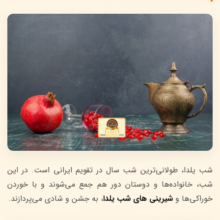
شب یلدا، طولانی‌ترین شب سال در تقویم ایرانی است. در این
شب، خانواده‌ها و دوستان دور هم جمع می‌شوند و با خوردن
خوراکی‌ها و
شیرینی های شب یلدا
، به جشن و شادی می‌پردازند.