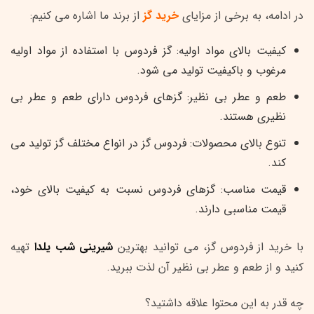
در ادامه، به برخی از مزایای
خرید گز
از برند ما اشاره می کنیم:
کیفیت بالای مواد اولیه: گز فردوس با استفاده از مواد اولیه
مرغوب و باکیفیت تولید می شود.
طعم و عطر بی نظیر: گزهای فردوس دارای طعم و عطر بی
نظیری هستند.
تنوع بالای محصولات: فردوس گز در انواع مختلف گز تولید می
کند.
قیمت مناسب: گزهای فردوس نسبت به کیفیت بالای خود،
قیمت مناسبی دارند.
با خرید از فردوس گز، می توانید بهترین
شیرینی شب یلدا
تهیه
کنید و از طعم و عطر بی نظیر آن لذت ببرید.
چه قدر به این محتوا علاقه داشتید؟