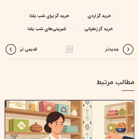
خرید گز اردی
خرید گز برای شب یلدا
خرید گز زعفرانی
شیرینی‌های شب یلدا
جدیدتر
قدیمی تر
مطالب مرتبط