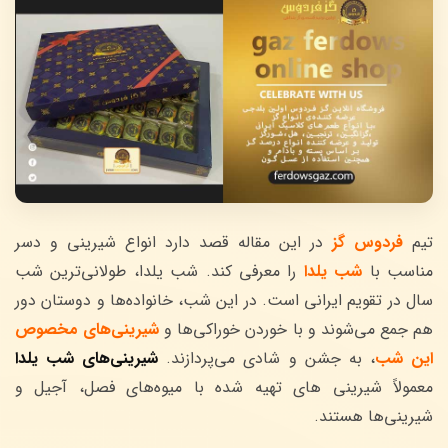
تیم
فردوس گز
در این مقاله قصد دارد انواع شیرینی و دسر
مناسب با
شب یلدا
را معرفی کند. شب یلدا، طولانی‌ترین شب
سال در تقویم ایرانی است. در این شب، خانواده‌ها و دوستان دور
هم جمع می‌شوند و با خوردن خوراکی‌ها و
شیرینی‌های مخصوص
این شب
، به جشن و شادی می‌پردازند.
شیرینی‌های شب یلدا
معمولاً شیرینی های تهیه شده با میوه‌های فصل، آجیل و
شیرینی‌ها هستند.