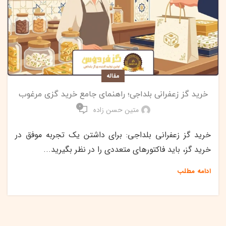
مقاله
خرید گز زعفرانی بلداجی؛ راهنمای جامع خرید گزی مرغوب
0
متین حسن زاده
خرید گز زعفرانی بلداجی: برای داشتن یک تجربه موفق در
خرید گز، باید فاکتورهای متعددی را در نظر بگیرید...
ادامه مطلب