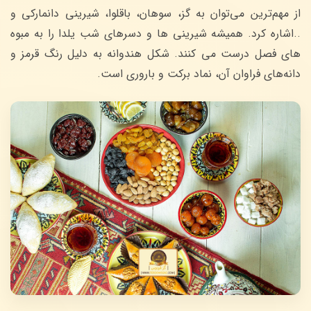
از مهم‌ترین می‌توان به گز، سوهان، باقلوا، شیرینی دانمارکی و
..اشاره کرد. همیشه شیرینی ها و دسرهای شب یلدا را به مبوه
های فصل درست می کنند. شکل هندوانه به دلیل رنگ قرمز و
دانه‌های فراوان آن، نماد برکت و باروری است.