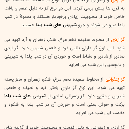
به قرن ها پیش برمی گردد. این دو نوع گز به دلیل طعم و بافت
خاص خود، از محبوبیت زیادی برخوردار هستند و معمولاً در شب
یلدا سرو می شوند و جزو
شیرینی های شب یلدا
هستند.
گز اردی
از مخلوط سفیده تخم مرغ، شکر، زعفران و آرد تهیه می
شود. این نوع گز دارای بافتی ترد و طعمی شیرین دارد. گز اردی
نمادی از شادی و نشاط است و خوردن آن در شب یلدا به شیرینی
و دلچسبی این شب می افزاید.
گز زعفرانی
از مخلوط سفیده تخم مرغ، شکر، زعفران و مغز پسته
تهیه می شود. این نوع گز دارای بافتی نرم و لطیف و طعمی
شیرین و مقوی دارد. گز زعفرانی نمادی از
شیرینی های شب یلدا
برکت و خوش یمنی است و خوردن آن در شب یلدا به شکوه و
عظمت این شب می افزاید.
گز اردی و زعفرانی به دلیل قدمت و محبوبیت خود، از گزینه های