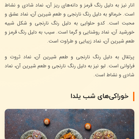
انار نیز به دلیل رنگ قرمز و دانه‌های ریز آن، نماد شادی و نشاط
است. خرمالو به دلیل رنگ نارنجی و طعم شیرین آن، نماد عشق و
محبت است. کدو حلوایی به دلیل رنگ نارنجی و شکل شبیه
خورشید آن، نماد روشنایی و گرما است. سیب به دلیل رنگ قرمز و
طعم شیرین آن، نماد زیبایی و طراوت است.
پرتقال به دلیل رنگ نارنجی و طعم شیرین آن، نماد ثروت و
فراوانی است. لبو نیز به دلیل رنگ نارنجی و طعم شیرین آن، نماد
شادی و نشاط است.
خوراکی‌های شب یلدا