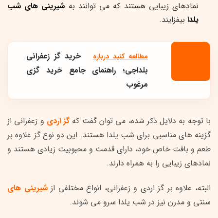
نمادهای زیبایی هستند که می توانند به
شیرینی های شب
یلدا
بیفزایند.
خرید گز زعفرانی
مطالعه کنید درباره‌
بلداجی؛ راهنمای جامع خرید گزی
مرغوب
با توجه به دلایل ذکر شده، می توان گفت که
گز اردی
و زعفرانی از
گزینه های مناسبی برای شب یلدا هستند. این دو نوع گز علاوه بر
طعم و بافت خاص خود، دارای قدمت و محبوبیت زیادی هستند و
نمادهای زیبایی را به همراه دارند.
البته، علاوه بر گز اردی و زعفرانی، انواع مختلفی از
شیرینی های
سنتی و مدرن نیز در شب یلدا سرو می شوند.