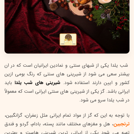
شب یلدا یکی از شبهای سنتی و نمادین ایرانیان است که در ان
بیشتر سعی می شود از شیرینی های سنتی که رنگ بومی ازین
کشور و ایین دارند استفاده شود.
شیرینی های شب یلدا
باید
ایرانی باشد. گز یکی از شیرینی های سنتی ایرانی است که معمولاً
در شب یلدا سرو می شود.
با توجه به این که گز از مواد تمام ایرانی مثل زعفران، گزانگبین،
ترنجبین
، هل و مغزهای مختلف مانند پسته، بادام، گردو و فندق
تهیه می شود یکی از ایرانی ترین شیرینی هاست و بهترین