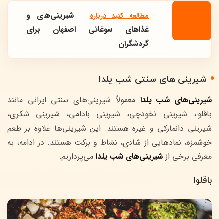
شیرینی‌های و
مطالعه کنید درباره‌
غذاهای سوغاتی اصفهان برای
گردشگران
شیرینی های سنتی شب یلدا
شیرینی‌های شب یلدا
معمولاً شیرینی‌های سنتی ایرانی مانند
باقلوا، شیرینی نخودچی، شیرینی بادامی، شیرینی شکری،
شیرینی دانمارکی و غیره هستند. این شیرینی‌ها علاوه بر طعم
خوشمزه، نمادهایی از شادی، نشاط و برکت هستند. در ادامه، به
معرفی برخی از
شیرینی‌های شب یلدا
می‌پردازیم:
باقلوا