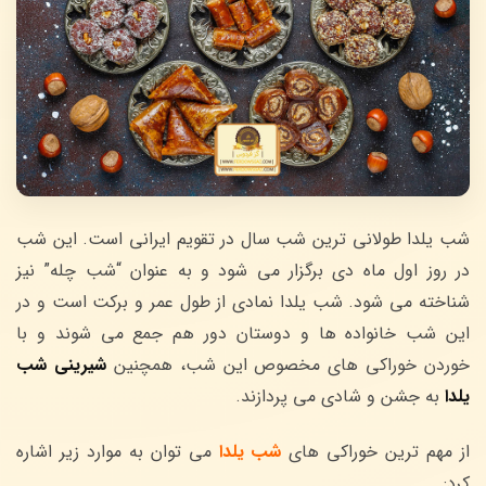
شب یلدا طولانی ترین شب سال در تقویم ایرانی است. این شب
در روز اول ماه دی برگزار می شود و به عنوان “شب چله” نیز
شناخته می شود. شب یلدا نمادی از طول عمر و برکت است و در
این شب خانواده ها و دوستان دور هم جمع می شوند و با
خوردن خوراکی های مخصوص این شب، همچنین
شیرینی شب
یلدا
به جشن و شادی می پردازند.
از مهم ترین خوراکی های
شب یلدا
می توان به موارد زیر اشاره
کرد: