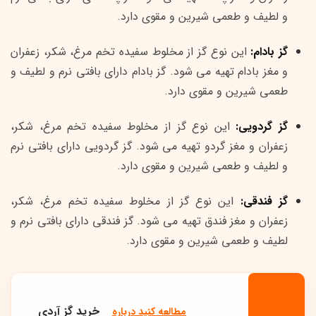
و لطیف و طعمی شیرین و مقوی دارد.
گز بادام:
این نوع گز از مخلوط سفیده تخم مرغ، شکر، زعفران
و مغز بادام تهیه می شود. گز بادام دارای بافتی نرم و لطیف و
طعمی شیرین و مقوی دارد.
گز گردویی:
این نوع گز از مخلوط سفیده تخم مرغ، شکر،
زعفران و مغز گردو تهیه می شود. گز گردویی دارای بافتی نرم
و لطیف و طعمی شیرین و مقوی دارد.
گز فندقی:
این نوع گز از مخلوط سفیده تخم مرغ، شکر،
زعفران و مغز فندق تهیه می شود. گز فندقی دارای بافتی نرم و
لطیف و طعمی شیرین و مقوی دارد.
خرید گز آردی
مطالعه کنید درباره‌