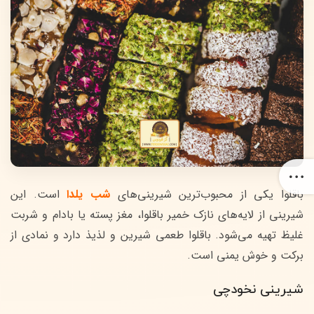
باقلوا یکی از محبوب‌ترین شیرینی‌های
شب یلدا
است. این
شیرینی از لایه‌های نازک خمیر باقلوا، مغز پسته یا بادام و شربت
غلیظ تهیه می‌شود. باقلوا طعمی شیرین و لذیذ دارد و نمادی از
برکت و خوش یمنی است.
شیرینی نخودچی