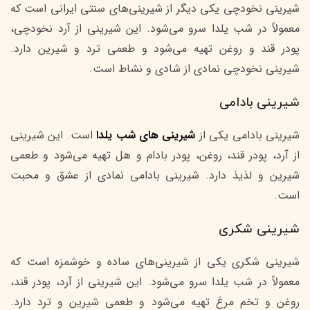
شیرینی نخودچی یکی دیگر از شیرینی‌های سنتی ایرانی است که
معمولاً در شب یلدا سرو می‌شود. این شیرینی از آرد نخودچی،
پودر قند و روغن تهیه می‌شود و طعمی ترد و شیرین دارد.
شیرینی نخودچی نمادی از شادی و نشاط است.
شیرینی بادامی
شیرینی بادامی یکی از
شیرینی های شب یلدا
است. این شیرینی
از آرد، پودر قند، روغن، پودر بادام و هل تهیه می‌شود و طعمی
شیرین و لذیذ دارد. شیرینی بادامی نمادی از عشق و محبت
است.
شیرینی شکری
شیرینی شکری یکی از شیرینی‌های ساده و خوشمزه است که
معمولاً در شب یلدا سرو می‌شود. این شیرینی از آرد، پودر قند،
روغن و تخم مرغ تهیه می‌شود و طعمی شیرین و ترد دارد.