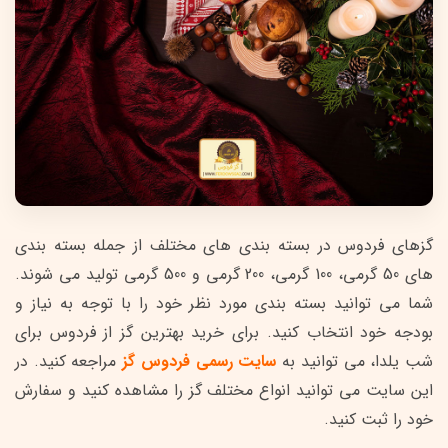
گزهای فردوس در بسته بندی های مختلف از جمله بسته بندی
های 50 گرمی، 100 گرمی، 200 گرمی و 500 گرمی تولید می شوند.
شما می توانید بسته بندی مورد نظر خود را با توجه به نیاز و
بودجه خود انتخاب کنید. برای خرید بهترین گز از فردوس برای
شب یلدا، می توانید به
سایت رسمی فردوس گز
مراجعه کنید. در
این سایت می توانید انواع مختلف گز را مشاهده کنید و سفارش
خود را ثبت کنید.