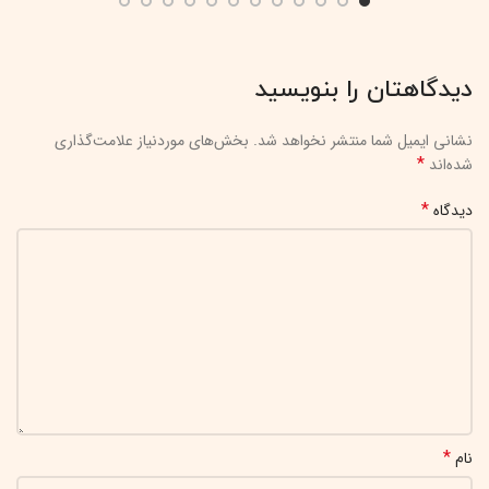
دیدگاهتان را بنویسید
نشانی ایمیل شما منتشر نخواهد شد.
بخش‌های موردنیاز علامت‌گذاری
*
شده‌اند
*
دیدگاه
*
نام