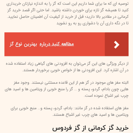
توصیه ای که ما برای شما داریم این است که گز را به اندازه نیازتان خریداری
کنید تا همیشه گز تازه برای خوردن داشته باشید. اما حتی اگر قصد خرید گز
کرمانی در مقادیر بالا دارید؛ قبل از خرید از کیفیت آن اطمینان حاصل نمایید.
تا در نگه داری آن با دشواری رو به رو نشوید
مطالعه کنید درباره‌
بهترین نوع گز
از دیگر ویژگی های این گز می‌توان به افزودنی های گیاهی زیاد استفاده شده
در آن اشاره کرد. این افزودنی ها از خواص خوبی برخوردار هستند.
البته مغز های موجود در گز هم از این قاعده مستثنی نیستند. وجود مغز
هایی چون بادام، گردو، پسته و … گز را منبع خوبی از ویتامین ها و اسید های
چرب غیر اشباع نموده است.
مغز های استفاده شده در گز مانند: بادام، گردو، پسته و… منبع خوبی برای
ویتامین ها و اسید های چرب غیر اشباع هستند.
خرید گز کرمانی از گز فردوس