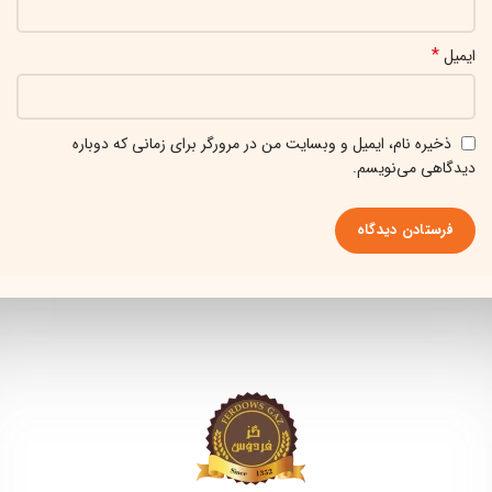
*
ایمیل
ذخیره نام، ایمیل و وبسایت من در مرورگر برای زمانی که دوباره
دیدگاهی می‌نویسم.