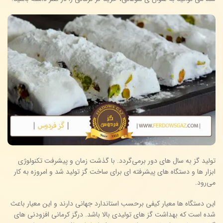
تولید گز به سال های دور برمی‌گردد. با گذشت زمان و پیشرفت تکنولوژی
ابزار ها و دستگاه های پیشرفته ای برای ساخت گز تولید شد و امروزه به کار
می‌رود.
این دستگاه ها معیار کیفی برحسب استاندارد جهانی دارند و این معیار باعث
شده است که بهداشت گز های تولیدی بالا باشد. درگز کرمانی افزودنی های