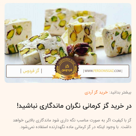
بیشتر بدانید:
خرید گز آردی
در خرید گز کرمانی نگران ماندگاری نباشید
!
گز با کیفیت اگر به صورت مناسب نگه داری شود ماندگاری بالایی خواهد
داشت. با وجود اینکه در گز کرمانی ماده نگهدارنده استفاده نمی‌شود.