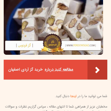
مطالعه کنید درباره‌
خرید گز آردی اصفهان
شما می توانید ما را در
اینجا
دنبال کنید.
مخطبان عزیز از همراهی شما تا انتهای مقاله ، سپاس گزاریم.نظرات و سوالات