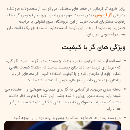
برای خرید گز کرمانی در طعم های مختلف، می توانید از محصولات فروشگاه
اینترنتی
گز فردوس
دیدن نمایید. مهم ترین اصل برای تیم فردوس گز ، جلب
رضایت مشتریان است. خرید از این فروشگاه، هیچ تفاوتی با مراجعه
حضوری به نمایندگی های این تولید کننده ندارد. البته به جز یک تفاوت، آن
هم صرفه جویی در زمان!
ویژگی های گز با کیفیت
استفاده از مواد نامرغوب معمولا باعث چسبنده شدن گز می شود. اگر گزی
که خریداری کردید؛ به دندانتان چسبید بدانید که احتمالا کیفیت بالایی
ندارد. باید از مغزهای تازه و با کیفیت استفاده کنید. اگر مغزهای گز زیر
زبانتان مزه تلخی داد، از مغز های خوبی استفاده نشده است.
بسته بندی مرغوب: از آنجایی که گز برای مهمانی، سوغاتی و… استفاده می
شود؛ باید بسته بندی زیبایی داشته باشد. این نکته را هم در نظر داشته
باشید که معمولا محصولاتی که بسته بندی شکیلی دارند کیفیت دلپذیر
هم دارند.
در بسته بندی ها حتما به استاندارد بودن و برند بودن آن توجه کنید.