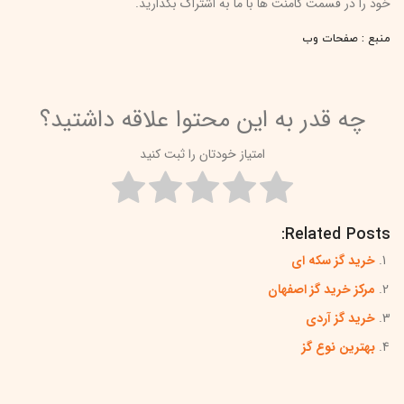
خود را در قسمت کامنت ها با ما به اشتراک بگذارید.
منبع : صفحات وب
چه قدر به این محتوا علاقه داشتید؟
امتیاز خودتان را ثبت کنید
Related Posts:
خرید گز سکه ای
مرکز خرید گز اصفهان
خرید گز آردی
بهترین نوع گز