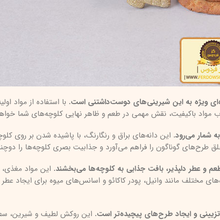
ای ویژه به این شیرینی‌های دوست‌داشتنی است.
با استفاده از مواد اولی
تخاب مواد باکیفیت، نقش مهمی در طعم و ظاهر نهایی کلوچه‌های شما خوا
ه شمار می‌رود.
این دانه‌های براق و رنگارنگ، با پاشیده شدن بر روی کلوچه
لق طرح‌های گوناگون را فراهم می‌آورد و جذابیت بصری کلوچه‌ها را دوچند
طعم و عطر دلپذیر، بافت جذابی به کلوچه‌ها می‌بخشند.
این مواد مغذی، می
‌های مختلف مانند وانیل، پودر کاکائو و اسانس‌های میوه برای ایجاد عطر 
تزیینی و ایجاد طرح‌های پیچیده‌تر است.
این روکش لطیف و شیرین، سط