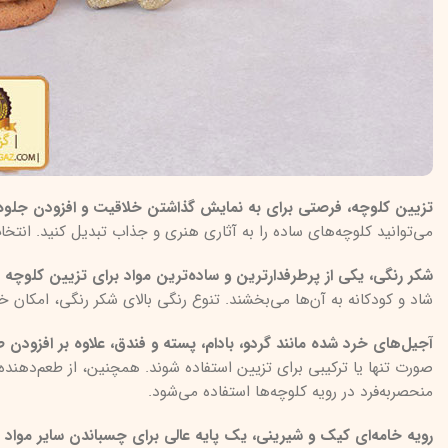
تزیین کلوچه، فرصتی برای به نمایش گذاشتن خلاقیت و افزودن جلوه‌
می‌توانید کلوچه‌های ساده را به آثاری هنری و جذاب تبدیل کنید. ان
شکر رنگی، یکی از پرطرفدارترین و ساده‌ترین مواد برای تزیین کلوچه ب
شاد و کودکانه به آن‌ها می‌بخشند. تنوع رنگی بالای شکر رنگی، امکان خ
آجیل‌های خرد شده مانند گردو، بادام، پسته و فندق، علاوه بر افزودن 
صورت تنها یا ترکیبی برای تزیین استفاده شوند. همچنین، از طعم‌دهنده
منحصربه‌فرد در رویه کلوچه‌ها استفاده می‌شود.
رویه خامه‌ای کیک و شیرینی، یک پایه عالی برای چسباندن سایر مواد 