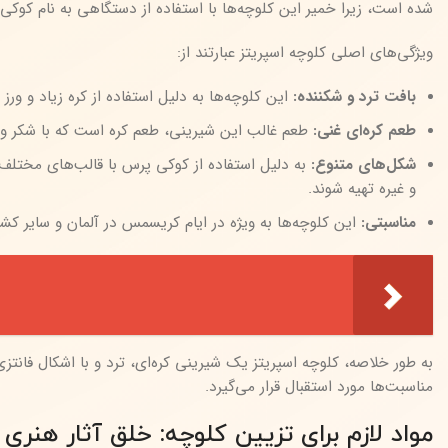
شده است، زیرا خمیر این کلوچه‌ها با استفاده از دستگاهی به نام کوکی پرس (cookie press) که دارای قالب‌های طرح‌دار است، به شکل‌های مخت
ویژگی‌های اصلی کلوچه اسپریتز عبارتند از:
بافت ترد و شکننده:
این کلوچه‌ها به دلیل استفاده از کره زیاد و ورز
طعم کره‌ای غنی:
طعم غالب این شیرینی، طعم کره است که با شکر و و
شکل‌های متنوع:
به دلیل استفاده از کوکی پرس با قالب‌های مختلف،
و غیره تهیه شوند.
مناسبتی:
این کلوچه‌ها به ویژه در ایام کریسمس در آلمان و سایر کش
به طور خلاصه، کلوچه اسپریتز یک شیرینی کره‌ای، ترد و با اشکال فان
مناسبت‌ها مورد استقبال قرار می‌گیرد.
مواد لازم برای تزیین کلوچه: خلق آثار هن