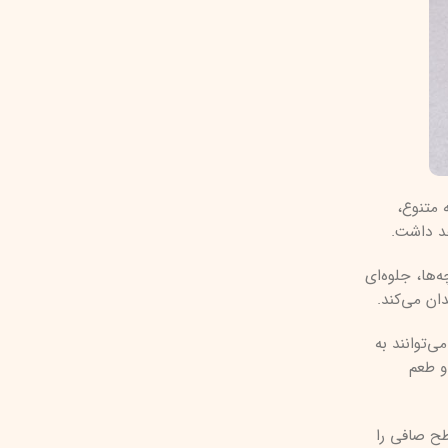
ه متنوع،
هد داشت.
‌ها، جلوه‌ای
ان می‌کند.
‌توانند به
و طعم
ح صافی را