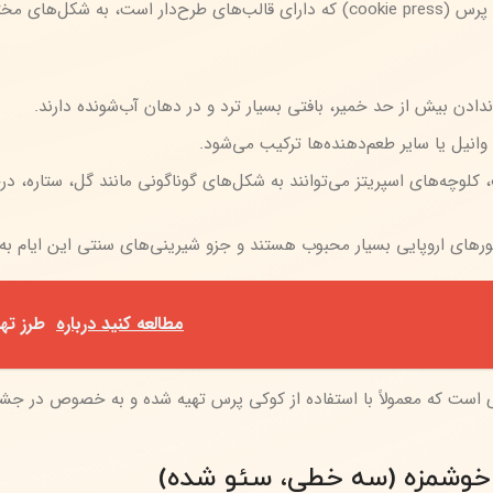
لف در می‌آید.
 ندادن بیش از حد خمیر، بافتی بسیار ترد و در دهان آب‌شونده دارند.
انیل یا سایر طعم‌دهنده‌ها ترکیب می‌شود.
 کلوچه‌های اسپریتز می‌توانند به شکل‌های گوناگونی مانند گل، ستاره،
ورهای اروپایی بسیار محبوب هستند و جزو شیرینی‌های سنتی این ایام به 
مطالعه کنید درباره‌
طرز ته
تزی است که معمولاً با استفاده از کوکی پرس تهیه شده و به خصوص در جشن
ری خوشمزه (سه خطی، سئو شده)