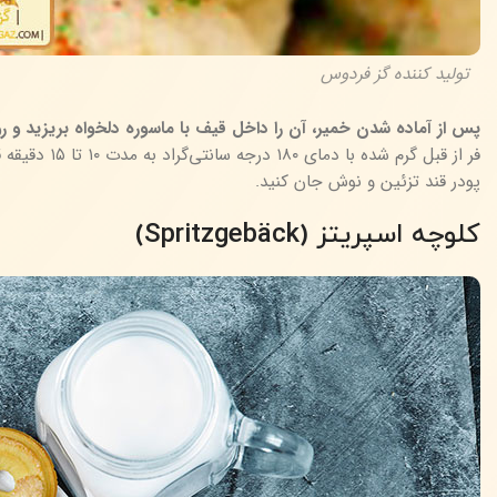
تولید کننده گز فردوس
پس از آماده شدن خمیر، آن را داخل قیف با ماسوره دلخواه بریزید و رو
فر از قبل گر
پودر قند تزئین و نوش جان کنید.
کلوچه اسپریتز (Spritzgebäck)