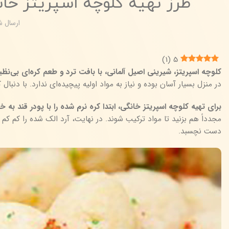
طرز تهیه کلوچه اسپریتز خا
ارسال 
)
1
(
5
کلوچه اسپریتز، شیرینی اصیل آلمانی، با بافت ترد و طعم کره‌ای بی‌نظ
در منزل بسیار آسان بوده و نیاز به مواد اولیه پیچیده‌ای ندارد. با دنبا
برای تهیه کلوچه اسپریتز خانگی، ابتدا کره نرم شده را با پودر قند ب
مجدداً هم بزنید تا مواد ترکیب شوند. در نهایت، آرد الک شده را کم کم
دست نچسبد.