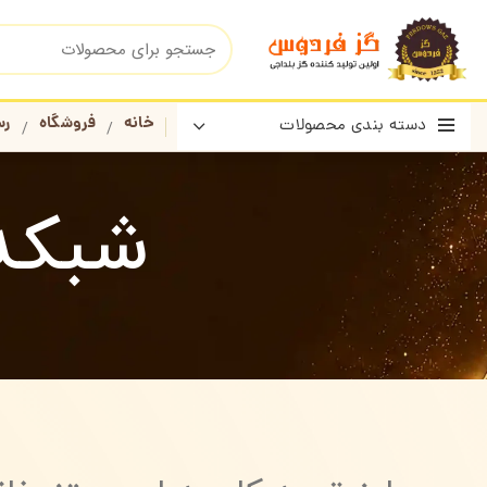
خانه
فروشگاه
رس
دسته بندی محصولات
شبکه ت