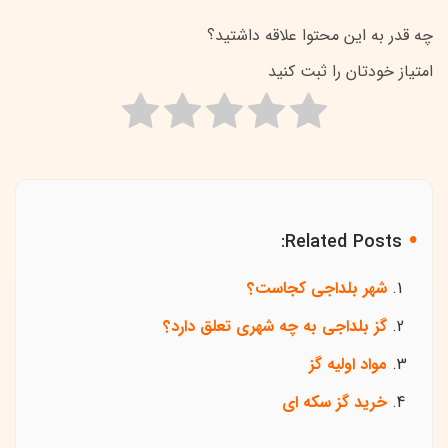
چه قدر به این محتوا علاقه داشتید؟
امتیاز خودتان را ثبت کنید
Related Posts:
شهر بلداجی کجاست؟
گز بلداجی به چه شهری تعلق دارد؟
مواد اولیه گز
خرید گز سکه ای