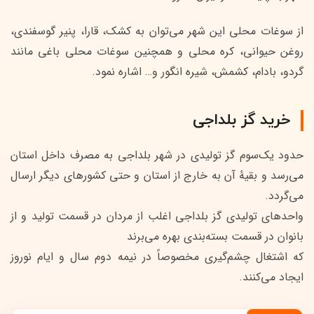
از سوغات محلی این شهر می‌توان به کشک، قارا، پنیر گوسفندی،
روغن حیوانی، کره محلی و همچنین سوغات محلی باغی مانند
گردو، بادام، کشمش، شیره انگور و… اشاره نمود.
خرید گز بلداجی
حدود یک‌سوم گز تولیدی در شهر بلداجی به مصرف داخل استان
می‌رسد و بقیهٔ آن به خارج از استان و حتی کشورهای دیگر ارسال
می‌گردد.
واحدهای تولیدی گز بلداجی اغلب از مردان در قسمت تولید و از
بانوان در قسمت بسته‌بندی بهره می‌برند
که اشتغال چشم‌گیری مخصوصاً در نیمه دوم سال و ایام نوروز
ایجاد می‌کنند.