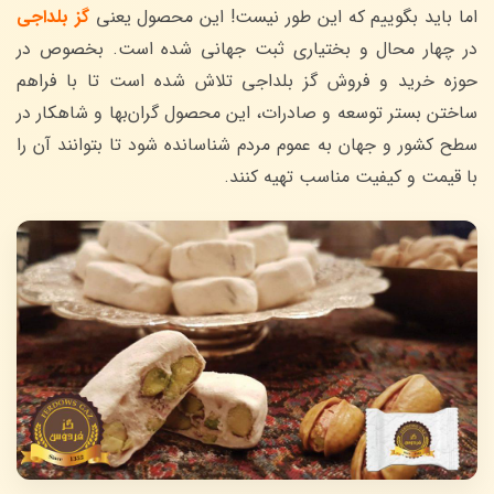
اما باید بگوییم که این طور نیست! این محصول یعنی
گز بلداجی
در چهار محال و بختیاری ثبت جهانی شده است. بخصوص در
حوزه خرید و فروش گز بلداجی تلاش شده است تا با فراهم
ساختن بستر توسعه و صادرات، این محصول گران‌بها و شاهکار در
سطح کشور و جهان به عموم مردم شناسانده شود تا بتوانند آن را
با قیمت و کیفیت مناسب تهیه کنند.