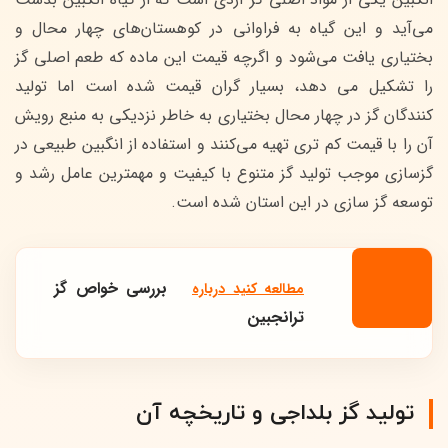
می‌آید و این گیاه به فراوانی در کوهستان‌های چهار محال و
بختیاری یافت می‌شود و اگرچه قیمت این ماده که طعم اصلی گز
را تشکیل می دهد، بسیار گران قیمت شده است اما تولید
کنندگان گز در چهار محال بختیاری به خاطر نزدیکی به منبع رویش
آن را با قیمت کم تری تهیه می‌کنند و استفاده از انگبین طبیعی در
گزسازی موجب تولید گز متنوع با کیفیت و مهمترین عامل رشد و
توسعه گز سازی در این استان شده است.
بررسی خواص گز
مطالعه کنید درباره‌
ترانجبین
تولید گز بلداجی و تاریخچه آن