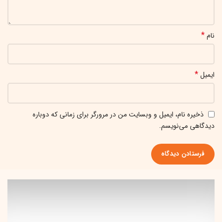
*
نام
*
ایمیل
ذخیره نام، ایمیل و وبسایت من در مرورگر برای زمانی که دوباره
دیدگاهی می‌نویسم.