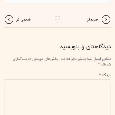
جدیدتر
قدیمی تر
دیدگاهتان را بنویسید
نشانی ایمیل شما منتشر نخواهد شد.
بخش‌های موردنیاز علامت‌گذاری
*
شده‌اند
*
دیدگاه