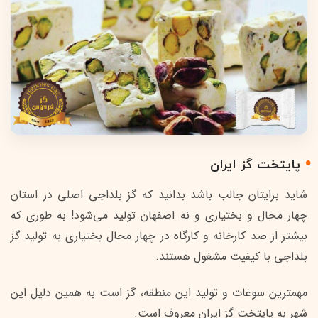
پایتخت گز ایران
شاید برایتان جالب باشد بدانید که گز بلداجی اصلی در استان
چهار محال و بختیاری و نه اصفهان تولید می‌شود! به طوری که
بیشتر از صد کارخانه و کارگاه در چهار محال بختیاری به تولید گز
بلداجی با کیفیت مشغول هستند.
مهمترین سوغات و تولید این منطقه، گز است به همین دلیل این
شهر به پایتخت گز ایران معروف است.