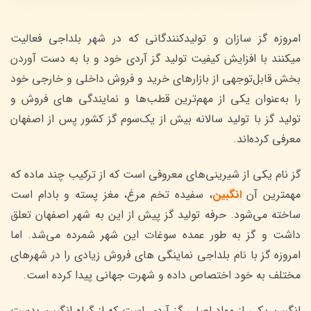
امروزه گز سازان و تولیدکنندگانی که در شهر بلداجی فعالیت
میکنند با افزایش کیفیت تولید گز آردی خود و با به دست آوردن
بخش قابل‌توجهی از بازارهای خرید و فروش داخلی و خارجی خود
را به‌عنوان یکی از مهم‌ترین قطب‌ها و نمایندگی های فروش و
تولید گز با تولید سالانه بیش از یک‌سوم گز کشور پس از اصفهان
معرفی کرده‌اند.
گز نام یکی از شیرینی‌های معروفی است که از ترکیب چند ماده که
مهمترین آن
انگبین
، سفیده تخم مرغ، مغز پسته و بادام است
ساخته می‌شود. حرفه تولید گز پیش از این به شهر اصفهان تعلق
داشت و گز به طور عمده سوغات این شهر شمرده می‌شد. اما
امروزه گز با نام بلداجی نماینگی های فروش زیادی را در شهر‌های
مختلف به خود اختصاص داده و شهرت جهانی پیدا کرده است.
انگبین یکی از مواد اصلی گز آردی است که از گیاه انگبین بدست