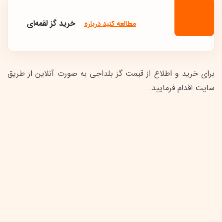
خرید گز لقمه‌ای
مطالعه کنید درباره‌
برای خرید و اطلاع از قیمت گز بلداجی به صورت آنلاین از طریق
سایت اقدام فرمایید.