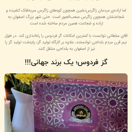
اما اراده‌ی مردمان زاگرس‌نشین همچون کوه‌های زاگرس سربه‌فلک کشیده و
شجاعتشان همچون زاگرس صعب‌العبور است. حتی شهر بزرگ اصفهان به
اراده‌ و شجاعت همین مردم ساخته شده است.
اقای سلطانی توانست با کمترین امکانات گز فردوس را راه‌اندازی کند. در طول
نیم قرن مردم بلداجی توانستند، علاوه بر کارگاه تولید گز، پایتخت تولید گز را
نیز از اصفهان به بلداجی منتقل کنند.
گز فردوس؛ یک برند جهانی!!!