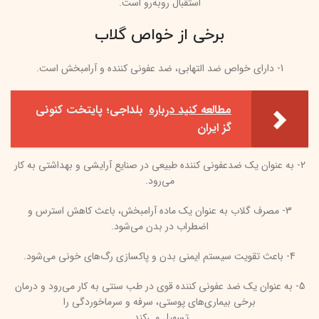
استقبال روبه‌رو است.
برخی از خواص گلاب
1- دارای خواص ضد التهابی، ضد عفونی کننده و آرامبخش است.
مطالعه کنید درباره‌
بلداجی؛ پایتخت کنونی
گز ایران
2- به عنوان یک ضدعفونی کننده طبیعی در صنایع آرایشی و بهداشتی به کار
می‌رود.
3- مصرف گلاب به عنوان یک ماده آرامبخش، باعث کاهش استرس و
اضطراب در بدن می‌شود.
4- باعث تقویت سیستم ایمنی بدن و پاکسازی رگ‌های خونی می‌شود.
5- به عنوان یک ضد عفونی کننده قوی در طب سنتی به کار می‌رود و درمان
برخی بیماری‌های پوستی، سرفه و سرماخوردگی را
تسهیل می‌کند.