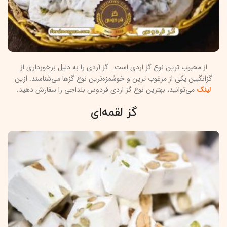
از محبوب ترین نوع گز اردی است . گز آردی را به دلیل برخورداری از
گزانگبین یکی از مرغوب ترین و خوشمزه‌ترین نوع گزها می‌شناسند. ازین
لینک
می‌توانید، بهترین نوع گز اردی فردوس بلداجی را سفارش دهید.
گز لقمه‌ای