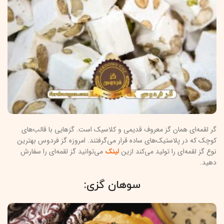
گر لقمه‌ای همان گز معروف قدیمی و کلاسیک است. گزهایی با قالب‌های
کوچک که در پلاستیک‌های ساده قرار می‌گرفتند. امروزه گز فردوس بهترین
نوع گز لقمه‌ای را تولید می‌کند ازین
لینک
می‌توانید گز لقمه‌ای را سفارش
دهید.
سوهان گزی: