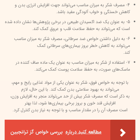
4- مصرف شکر به میزان مناسب می‌تواند جهت افزایش انرژی بدن و
کاهش خستگی و خواب آلودگی مفید باشد.
5- به عنوان یک ضد اکسیدان طبیعی در برخی پژوهش‌ها نشان داده شده
است که می‌تواند به حفظ سلامت قلب و عروق کمک کند.
6- به دلیل داشتن خواص ضد سرطانی، مصرف شکر به میزان مناسب
می‌تواند به کاهش خطر بروز بیماری‌های سرطانی کمک
کند.
7- استفاده از شکر به میزان مناسب به عنوان یک ماده صاف کننده در
ماسک‌های صورت، به حفظ سلامت پوست کمک می‌کند.
با توجه به خواص فوق، شکر به عنوان یکی از مواد غذایی رایج و مهم،
می‌تواند به بهبود سلامتی بدن کمک کند. با این حال، لازم
به ذکر است که مصرف شکر بیش از حد می‌تواند منجر به افزایش وزن،
افزایش قند خون و بروز برخی بیماری‌ها شود، لذا بهتر
است مصرف آن را در مقدار مناسب و با توجه به نیاز بدن کنترل کرد.
مطالعه کنید درباره‌
بررسی خواص گز ترانجبین