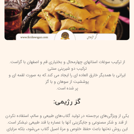
از ترکیب سوغات استانهای چهارمحال و بختیاری قم و اصفهان با گزاست.
ترکیب دو شیرینی سنتی
ایرانی با همدیگر خارق العاده ای را ایجاد می کند.که به صورت لقمه ای و
پوششیت از سوهان و با گز
پر شده است.
گز رژیمی:
یکی از ویژگی‌های برجسته در تولید گلاب‌های طبیعی و سالم، استفاده نکردن
از قند و شکر مصنوعی و جایگزینی آنها با عصاره یا قند طبیعی نیشکر است.
این روش نه‌تنها باعث حفظ خلوص و مزهٔ اصیل گلاب می‌شود، بلکه مزایای