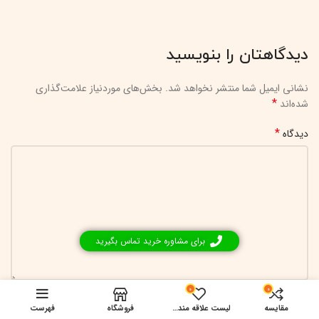
دیدگاهتان را بنویسید
نشانی ایمیل شما منتشر نخواهد شد.
بخش‌های موردنیاز علامت‌گذاری
*
شده‌اند
*
دیدگاه
برای مشاوره خرید تماس بگیرید
0
0
*
نام
مقایسه
لیست علاقه مندی ها
فروشگاه
فهرست