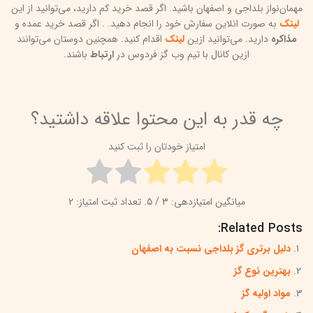
مهمان‌نواز بلداجی و اصفهان باشید. اگر قصد خرید کم دارید، می‌توانید از این
لینک
به صورت انلاین سفارش خود را انجام دهید. . اگر قصد خرید عمده و
مذاکره
دارید. می‌توانید ازین
لینک
اقدام کنید. همچنین دوستان می‌توانند
ازین کانال با تیم وب گز فردوس در
ارتباط
باشند.
چه قدر به این محتوا علاقه داشتید؟
امتیاز خودتان را ثبت کنید
میانگین امتیازدهی:
3
/ 5. تعداد ثبت امتیاز:
2
Related Posts:
دلیل برتری گز بلداجی نسبت به اصفهان
بهترین نوع گز
مواد اولیه گز