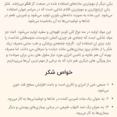
یکی دیگر از مهم‌ترین ماده‌های استفاده شده در صنعت گز
شکر
می‌باشد. شکر
یکی ازرایج‌ترین و مهم‌ترین اقلام غذایی است که در سراسر جهان استفاده
می‌شود. این ماده به صورت دانه‌های بلوری تولید می‌شود و شیرینی طعم در
غذاها و نوشیدنی‌ها به آن بخشیده می‌شود.
این مواد اولیه در سه نوع کلی قرمز، قهوه‌ای و سفید تولید می‌شود. البته جز
مواد غذایی است که جمله‌ی هر چیزی کمش داروست، متوسطش غذاست را
باید برای ان استفاده کرد. اگرچه جامعه‌ی پزشکی و طب سنتی مصرف زیاد
شکر را از علائم بروز بیماری‌هایی مانند دیابت یا سرطان می دانند، اما مصرف
بهینه آن هم علاوه بر تامین انرژی مورد نیاز سلول های بدن برای سوخت و
ساز ویژگی های دیگری هم دارد که به برخی از مهم ترین آن‌ها می‌پردازیم.
خواص شکر
1- منبعی غنی از انرژی و کالری است و باعث افزایش سطح قند خون
می‌شود.
2- به عنوان یک ماده شیرین کننده در غذاها و نوشیدنی‌ها به کار می‌رود.
3- به عنوان یک ضد التهاب طبیعی در برخی بیماری‌های پوستی و دیگر
بیماری‌ها به کار می‌رود.