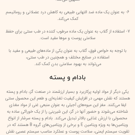
6- به عنوان یک ماده ضد التهابی طبیعی به کاهش درد عضلانی و روماتیسم
کمک می‌کند.
7- استفاده از گلاب به عنوان یک ماده مرطوب کننده در طب سنتی برای حفظ
سلامتی پوست و موها مفید است.
با توجه به خواص فوق، گلاب به عنوان یکی از ماده‌های طبیعی و مفید با
استفاده در صنایع مختلف و همچنین در طب سنتی،
می‌تواند به بهبود سلامتی بدن کمک کند.
بادام و پسته
یکی دیگر از مواد اولیه پرکاربرد و بسیار ارزشمند در صنعت گز، بادام و پسته
هستند که نقش مهمی در افزایش کیفیت تغذیه‌ای و طعم این محصول سنتی
ایفا می‌کنند. مغز این میوه‌های آجیلی به عنوان منبعی غنی از مواد مغذی
شناخته می‌شوند و حضور آنها در گز، این شیرینی را از یک خوراکی ساده به
محصولی با ارزش غذایی بالاتر تبدیل می‌کند. بادام و پسته سرشار از انواع
ویتامین‌ها به ویژه ویتامین E و برخی از ویتامین‌های گروه B هستند که در
تقویت سیستم ایمنی، سلامت پوست و عملکرد مناسب سیستم عصبی نقش