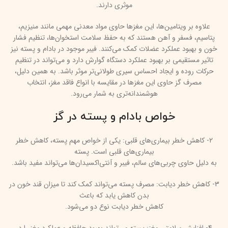
موثری دارند.
علاوه بر ویتامین‌ها، این مغزها حاوی مواد معدنی مهمی مانند منیزیم،
پتاسیم، فسفر و آهن هستند که به حفظ سلامت استخوان‌ها، تنظیم فشار
خون و بهبود عملکرد عضلات کمک می‌کنند. فیبر موجود در بادام و پسته نیز
تاثیر مستقیمی بر بهبود عملکرد دستگاه گوارش دارد و می‌تواند در تنظیم
حرکات روده و ایجاد احساس سیری طولانی‌تر موثر باشد. به همین دلیل،
مصرف گز حاوی این مغزها در مقایسه با انواع فاقد مغز، انتخاب
هوشمندانه‌تری به شمار می‌رود.
خواص بادام و پسته در گز
2- کاهش خطر بیماری‌های قلبی: یکی از خواص مهم پسته، کاهش خطر
بیماری‌های قلبی است. پسته
به دلیل حاوی چربی‌های سالم، فیبر و آنتی‌اکسیدان‌ها می‌تواند مفید باشد.
3- کاهش خطر دیابت: مصرف پسته می‌تواند کمک کند تا میزان قند خون در
بدن کاهش یابد که باعث
کاهش خطر دیابت نوع دو می‌شود.