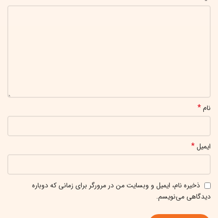
*
نام
*
ایمیل
ذخیره نام، ایمیل و وبسایت من در مرورگر برای زمانی که دوباره
دیدگاهی می‌نویسم.