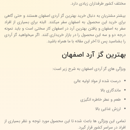
مختلف کشور طرفداران زیادی دارد.
بیشتر مشتریان به دنبال خرید بهترین گز آردی اصفهان هستند و حتی گاهی
برای خرید این محصول به اصفهان سفر میکنند. البته برای بسیاری از افراد
سفر به اصفهان و یافتن بهترین آرد در اصفهان کار سختی است و باید نمونه
درجه دو و سه این محصول را در بازار خریداری کنند. اگر میخواهید گز آردی
را بشناسید پس تا آخر این مقاله با ما همراه باشید.
بهترین گز آرد اصفهان
ویژگی های گز آردی اصفهان به شرح زیر است:
درست شده از مواد اولیه عالی
ماندگاری بالا
طعم و عطر خاطره انگیزی
ارزش غذایی بالا
تمامی این ویژگی ها باعث شده تا این محصول مورد توجه و نظر بسیاری از
افراد در سراسر کشور قرار گیرد.