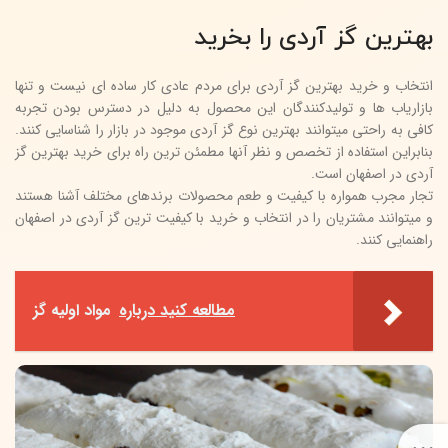
بهترین گز آردی را بخرید
انتخاب و خرید بهترین گز آردی برای مردم عادی کار ساده ای نیست و تنها
بازاریاب ها و تولیدکنندگان این محصول به دلیل در دسترس بودن تجربه
کافی به راحتی میتوانند بهترین نوع گز آردی موجود در بازار را شناسایی کنند.
بنابراین استفاده از تخصص و نظر آنها مطمئن ترین راه برای خرید بهترین گز
آردی در اصفهان است.
تجار مجرب همواره با کیفیت و طعم محصولات برندهای مختلف آشنا هستند
و میتوانند مشتریان را در انتخاب و خرید با کیفیت ترین گز آردی در اصفهان
راهنمایی کنند.
مطالعه کنید درباره‌
مواد اولیه گز