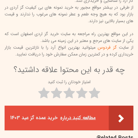
گاز آرد را شناسایی و خریداری کنند.
از طرفی در بیشتر مواقع مجبور به خرید نمونه های بی کیفیت گز آردی در
بازار بود که به هیچ وجه طعم و عطر نمونه های مرغوب را ندارند و قیمت
های بسیار بالایی نیز دارند.
در این مواقع بهترین راه مراجعه به سایت خرید گز اردی اصفهان است که
یکی از سایت های مرجع و معتبر در این زمینه می باشد.
از سایت
گز فردوس
میتوانید بهترین انواع آرد را با نازلترین قیمت بازار
خریداری کرده و در کمترین زمان ممکن سفارش خود را دریافت نمایید.
چه قدر به این محتوا علاقه داشتید؟
امتیاز خودتان را ثبت کنید
مطالعه کنید درباره‌
خرید عمده گز عید 1403