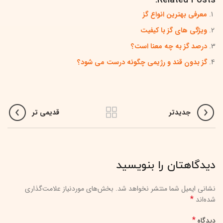
Related Posts:
معرفی بهترین انواع گز
ویژگی های گز با کیفیت
درصد گز به چه معنا است؟
گز بدون قند و رژیمی چگونه درست می شود؟
جدیدتر
قدیمی تر
دیدگاهتان را بنویسید
نشانی ایمیل شما منتشر نخواهد شد.
بخش‌های موردنیاز علامت‌گذاری
*
شده‌اند
*
دیدگاه