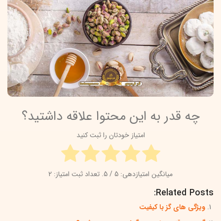
چه قدر به این محتوا علاقه داشتید؟
امتیاز خودتان را ثبت کنید
میانگین امتیازدهی:
5
/ 5. تعداد ثبت امتیاز:
2
Related Posts:
ویژگی های گز با کیفیت