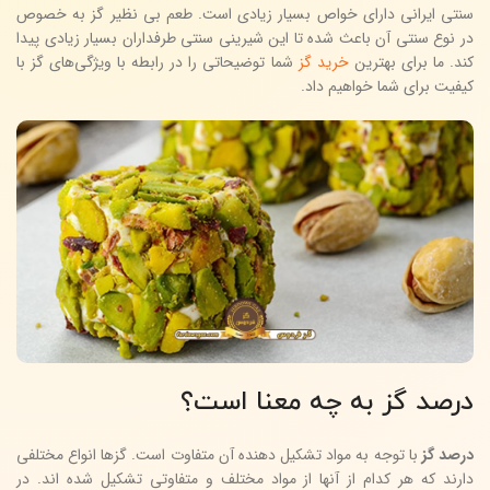
سنتی ایرانی دارای خواص بسیار زیادی است. طعم بی نظیر گز به خصوص
در نوع سنتی آن باعث شده تا این شیرینی سنتی طرفداران بسیار زیادی پیدا
کند. ما برای بهترین
خرید گز
شما توضیحاتی را در رابطه با ویژگی‌های گز با
کیفیت برای شما خواهیم داد.
درصد گز به چه معنا است؟
درصد گز
با توجه به مواد تشکیل دهنده آن متفاوت است. گزها انواع مختلفی
دارند که هر کدام از آنها از مواد مختلف و متفاوتی تشکیل شده اند. در