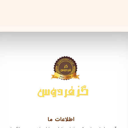
اطلاعات ما