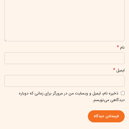
*
نام
*
ایمیل
ذخیره نام، ایمیل و وبسایت من در مرورگر برای زمانی که دوباره
دیدگاهی می‌نویسم.