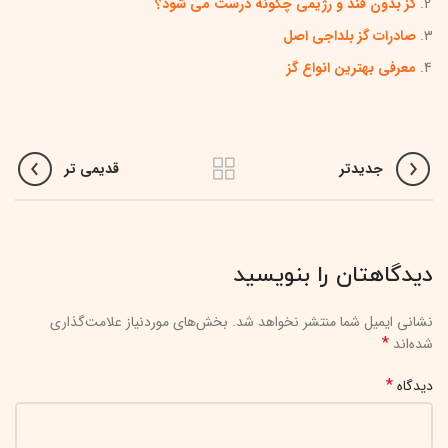
گز بدون قند و رژیمی چگونه درست می شود؟
صادرات گز بلداجی اصل
معرفی بهترین انواع گز
جدیدتر
قدیمی تر
دیدگاهتان را بنویسید
نشانی ایمیل شما منتشر نخواهد شد.
بخش‌های موردنیاز علامت‌گذاری
*
شده‌اند
*
دیدگاه