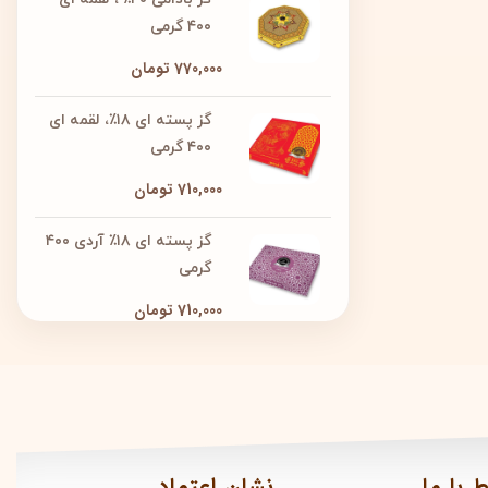
۴۰۰ گرمی
770,000
تومان
گز پسته ای ۱۸٪، لقمه ای
۴۰۰ گرمی
710,000
تومان
گز پسته ای ۱۸٪ آردی ۴۰۰
گرمی
710,000
تومان
ط با ما
نشان اعتماد