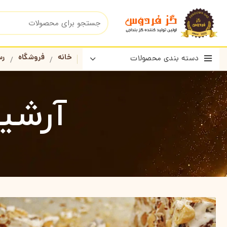
خانه
فروشگاه
رس
دسته بندی محصولات
آرشی