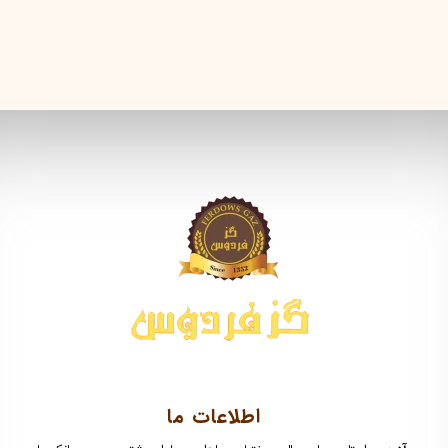
اطلاعات ما