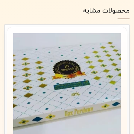
محصولات مشابه