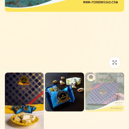
برای بزرگنمایی کلیک کنید