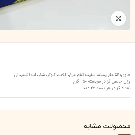
برای بزرگنمایی کلیک کنید
حاوی۴۰٪ مغز پسته، سفیده تخم مرغ، گلاب، گلوکز، شکر، آب آشامیدنی
وزن خالص گز در هربسته ۲۵۰ گرم
تعداد گز در هر بسته ۲۵ عدد
محصولات مشابه