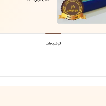
توضیحات