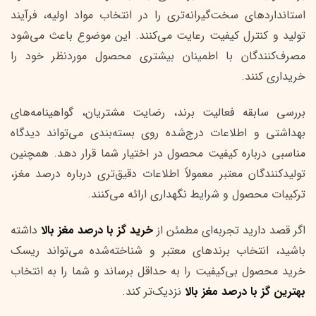
استانداردهای سخت‌گیرانه‌تری را در انتخاب مواد اولیه، فرآیند
تولید و کنترل کیفیت رعایت می‌کنند. این موضوع باعث می‌شود
مصرف‌کنندگان با اطمینان بیشتری محصول موردنظر خود را
خریداری کنند.
بررسی سابقه فعالیت برند، رضایت مشتریان، گواهینامه‌های
بهداشتی و اطلاعات درج‌شده روی بسته‌بندی می‌تواند دیدگاه
مناسبی درباره کیفیت محصول در اختیار شما قرار دهد. همچنین
تولیدکنندگان معتبر معمولاً اطلاعات دقیق‌تری درباره درصد مغز،
ترکیبات محصول و شرایط نگهداری ارائه می‌کنند.
اگر قصد دارید تجربه‌ای مطمئن از
خرید گز با درصد مغز بالا
داشته
باشید، انتخاب برندهای معتبر و شناخته‌شده می‌تواند ریسک
خرید محصول بی‌کیفیت را به حداقل برساند و شما را به انتخاب
بهترین گز با درصد مغز بالا
نزدیک‌تر کند.