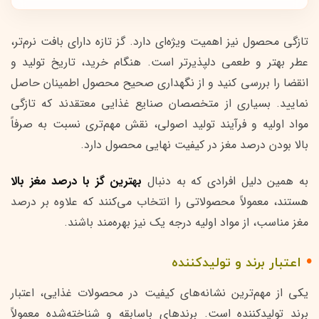
تازگی محصول نیز اهمیت ویژه‌ای دارد. گز تازه دارای بافت نرم‌تر،
عطر بهتر و طعمی دلپذیرتر است. هنگام خرید، تاریخ تولید و
انقضا را بررسی کنید و از نگهداری صحیح محصول اطمینان حاصل
نمایید. بسیاری از متخصصان صنایع غذایی معتقدند که تازگی
مواد اولیه و فرآیند تولید اصولی، نقش مهم‌تری نسبت به صرفاً
بالا بودن درصد مغز در کیفیت نهایی محصول دارد.
به همین دلیل افرادی که به دنبال
بهترین گز با درصد مغز بالا
هستند، معمولاً محصولاتی را انتخاب می‌کنند که علاوه بر درصد
مغز مناسب، از مواد اولیه درجه یک نیز بهره‌مند باشند.
اعتبار برند و تولیدکننده
یکی از مهم‌ترین نشانه‌های کیفیت در محصولات غذایی، اعتبار
برند تولیدکننده است. برندهای باسابقه و شناخته‌شده معمولاً