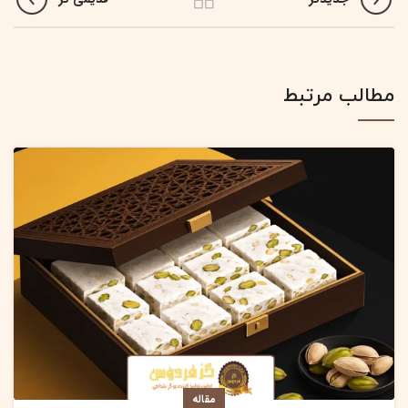
مطالب مرتبط
مقاله