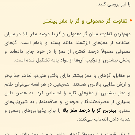
را نیز بررسی کنید.
تفاوت گز معمولی و گز با مغز بیشتر
مهم‌ترین تفاوت میان گز معمولی و گز با درصد مغز بالا در میزان
استفاده از مغزهای ارزشمند مانند پسته و بادام است. گزهای
معمولی معمولاً درصد کمتری از مغز را در خود جای داده‌اند و
بخش بیشتری از ترکیب آن‌ها از مواد پایه تشکیل شده است.
در مقابل، گزهای با مغز بیشتر دارای بافتی غنی‌تر، ظاهر جذاب‌تر
و ارزش غذایی بالاتری هستند. همچنین در هر لقمه می‌توان طعم
و عطر بیشتری از مغزهای تازه را احساس کرد. به همین دلیل
بسیاری از مصرف‌کنندگان حرفه‌ای و علاقه‌مندان به شیرینی‌های
سنتی،
بهترین گز با درصد مغز بالا
را برای پذیرایی‌های رسمی و
هدیه دادن انتخاب می‌کنند.
از نظر قیمت نیز معمولاً گزهای دارای درصد مغز بالاتر در رده