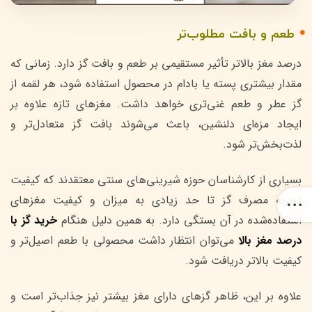
طعم و بافت مطلوب‌تر
درصد مغز بالاتر تأثیر مستقیمی بر طعم و بافت گز دارد. زمانی که
مقدار بیشتری پسته یا بادام در محصول استفاده شود، هر لقمه از
گز عطر و طعم غنی‌تری خواهد داشت. مغزهای تازه علاوه بر
ایجاد مزه‌ای دلنشین، باعث می‌شوند بافت گز متعادل‌تر و
لذت‌بخش‌تر شود.
بسیاری از کارشناسان حوزه شیرینی‌های سنتی معتقدند که کیفیت
تجربه مصرف گز تا حد زیادی به میزان و کیفیت مغزهای
استفاده‌شده در آن بستگی دارد. به همین دلیل هنگام
خرید گز با
درصد مغز بالا
می‌توان انتظار داشت محصولی با طعم اصیل‌تر و
کیفیت بالاتر دریافت شود.
علاوه بر این، ظاهر گزهای دارای مغز بیشتر نیز جذاب‌تر است و