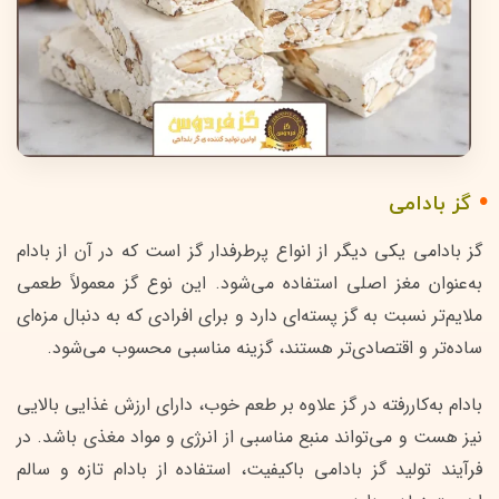
گز بادامی
گز بادامی یکی دیگر از انواع پرطرفدار گز است که در آن از بادام
به‌عنوان مغز اصلی استفاده می‌شود. این نوع گز معمولاً طعمی
ملایم‌تر نسبت به گز پسته‌ای دارد و برای افرادی که به دنبال مزه‌ای
ساده‌تر و اقتصادی‌تر هستند، گزینه مناسبی محسوب می‌شود.
بادام به‌کاررفته در گز علاوه بر طعم خوب، دارای ارزش غذایی بالایی
نیز هست و می‌تواند منبع مناسبی از انرژی و مواد مغذی باشد. در
فرآیند تولید گز بادامی باکیفیت، استفاده از بادام تازه و سالم