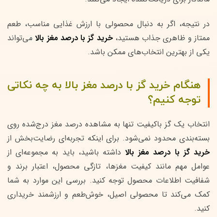
در نتیجه، اگر به دنبال محصولی با ارزش غذایی مناسب، طعم
ممتاز و ظاهری جذاب هستید،
خرید گز با درصد مغز بالا
می‌تواند
یکی از بهترین انتخاب‌های ممکن باشد.
هنگام خرید گز با درصد مغز بالا به چه نکاتی
توجه کنیم؟
انتخاب یک گز باکیفیت تنها به مشاهده درصد مغز درج‌شده روی
بسته‌بندی محدود نمی‌شود. برای اینکه تجربه‌ای رضایت‌بخش از
خرید گز با درصد مغز بالا
داشته باشید، باید به مجموعه‌ای از
عوامل مهم مانند کیفیت مغزها، تازگی محصول، اعتبار برند و
شفافیت اطلاعات محصول توجه کنید. بررسی این موارد به شما
کمک می‌کند تا محصولی اصیل، خوش‌طعم و ارزشمند خریداری
کنید.