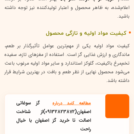
اعلام‌شده، به ظاهر محصول و اعتبار تولیدکننده نیز توجه داشته
باشید.
کیفیت مواد اولیه و تازگی محصول
کیفیت مواد اولیه یکی از مهم‌ترین عوامل تأثیرگذار بر طعم،
ماندگاری و ارزش غذایی گز است. استفاده از مغزهای تازه، سفیده
تخم‌مرغ باکیفیت، گلوکز استاندارد و سایر مواد اولیه مرغوب باعث
می‌شود محصول نهایی از نظر طعم و بافت در بهترین شرایط قرار
داشته باشد.
گز سوغاتی
مطالعه کنید درباره‌
اصفهان(09132823872)از شناخت
اصالت تا خرید گز اصفهان با خیال
راحت