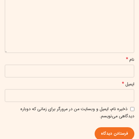
*
نام
*
ایمیل
ذخیره نام، ایمیل و وبسایت من در مرورگر برای زمانی که دوباره
دیدگاهی می‌نویسم.