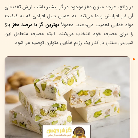
در واقع، هرچه میزان مغز موجود در گز بیشتر باشد، ارزش تغذیه‌ای
آن نیز افزایش پیدا می‌کند. به همین دلیل افرادی که به کیفیت
مواد غذایی اهمیت می‌دهند، معمولاً
بهترین گز با درصد مغز بالا
را برای مصرف خود انتخاب می‌کنند. البته مصرف متعادل این
شیرینی سنتی در کنار یک رژیم غذایی متوازن توصیه می‌شود.