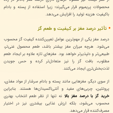
محصولات پریمیوم قرار می‌گیرند؛ زیرا استفاده از پسته و بادام
باکیفیت هزینه تولید را افزایش می‌دهد.
تأثیر درصد مغز بر کیفیت و طعم گز
درصد مغز یکی از مهم‌ترین عوامل تعیین‌کننده کیفیت گز محسوب
می‌شود. هرچه میزان مغز بیشتر باشد، طعم محصول غنی‌تر،
طبیعی‌تر و دلپذیرتر خواهد بود. مغزهای تازه علاوه بر ایجاد طعم
مطلوب، بافت گز را نیز متعادل‌تر کرده و حس جویدن
لذت‌بخش‌تری ایجاد می‌کنند.
از سوی دیگر، مغزهایی مانند پسته و بادام سرشار از مواد مغذی،
پروتئین، چربی‌های مفید و آنتی‌اکسیدان‌ها هستند. بنابراین
خرید گز با درصد مغز بالا
نه تنها از نظر طعم انتخاب بهتری
محسوب می‌شود، بلکه ارزش غذایی بیشتری نیز در اختیار
مصرف‌کننده قرار می‌دهد.