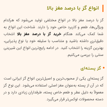
انواع گز با درصد مغز بالا
گز با درصد مغز بالا در انواع مختلفی تولید می‌شود که هرکدام
ویژگی‌ها، طعم و کاربرد خاص خود را دارند. شناخت این انواع به
شما کمک می‌کند هنگام
خرید گز با درصد مغز بالا
انتخاب
دقیق‌تری داشته باشید و متناسب با سلیقه خود یا نوع پذیرایی،
بهترین گزینه را انتخاب کنید. در ادامه رایج‌ترین انواع این شیرینی
سنتی را بررسی می‌کنیم.
گز پسته‌ای
گز پسته‌ای یکی از محبوب‌ترین و اصیل‌ترین انواع گز ایرانی است
که در آن از پسته به‌عنوان مغز اصلی استفاده می‌شود. این نوع گز
معمولاً به دلیل عطر و طعم خاص پسته، طرفداران زیادی دارد و در
دسته محصولات لوکس‌تر قرار می‌گیرد.