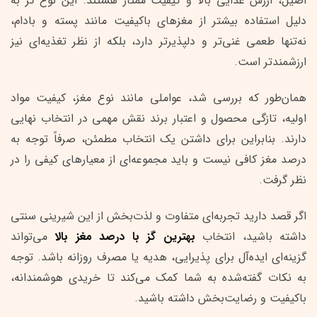
اصیل، ارزش غذایی بالا و کیفیت ممتاز هستند. این نوع گز به
دلیل استفاده بیشتر از مغزهای باکیفیت مانند پسته و بادام،
نه‌تنها طعمی غنی‌تر و دلپذیرتر دارد، بلکه از نظر تغذیه‌ای نیز
ارزشمندتر است.
همان‌طور که بررسی شد، عواملی مانند نوع مغز، کیفیت مواد
اولیه، تازگی محصول و اعتبار برند نقش مهمی در انتخاب نهایی
دارند. بنابراین برای داشتن یک انتخاب مطمئن، صرفاً توجه به
درصد مغز کافی نیست و باید مجموعه‌ای از معیارهای کیفی را در
نظر گرفت.
اگر قصد دارید تجربه‌ای متفاوت و لذت‌بخش از این شیرینی سنتی
داشته باشید، انتخاب
بهترین گز با درصد مغز بالا
می‌تواند
گزینه‌ای ایده‌آل برای پذیرایی، هدیه یا مصرف روزانه باشد. توجه
به نکات گفته‌شده به شما کمک می‌کند تا خریدی هوشمندانه،
باکیفیت و رضایت‌بخش داشته باشید.