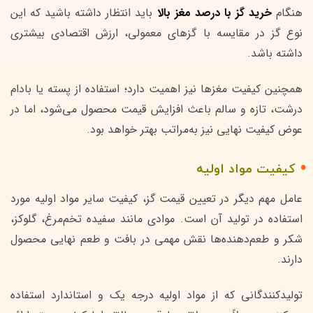
هنگام
خرید گز با درصد مغز بالا
باید انتظار داشته باشید که این
نوع گز در مقایسه با گزهای معمولی، ارزش اقتصادی بیشتری
داشته باشد.
همچنین کیفیت مغزها نیز اهمیت دارد؛ استفاده از پسته یا بادام
درشت، تازه و سالم باعث افزایش قیمت محصول می‌شود، اما در
عوض کیفیت نهایی نیز به‌مراتب بهتر خواهد بود.
کیفیت مواد اولیه
عامل مهم دیگر در تعیین قیمت گز، کیفیت سایر مواد اولیه مورد
استفاده در تولید آن است. موادی مانند سفیده تخم‌مرغ، گلوکز،
شکر و طعم‌دهنده‌ها نقش مهمی در بافت و طعم نهایی محصول
دارند.
تولیدکنندگانی که از مواد اولیه درجه یک و استاندارد استفاده