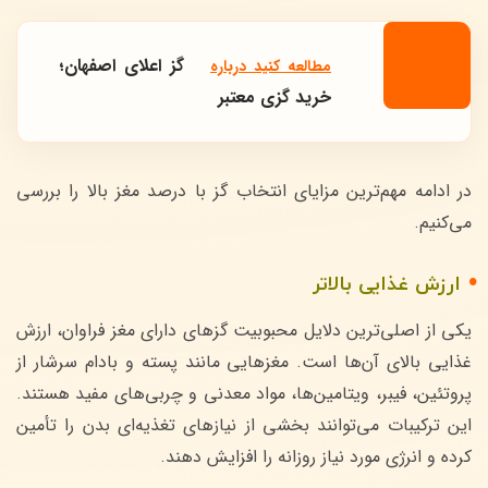
گز اعلای اصفهان؛
مطالعه کنید درباره‌
خرید گزی معتبر
در ادامه مهم‌ترین مزایای انتخاب گز با درصد مغز بالا را بررسی
می‌کنیم.
ارزش غذایی بالاتر
یکی از اصلی‌ترین دلایل محبوبیت گزهای دارای مغز فراوان، ارزش
غذایی بالای آن‌ها است. مغزهایی مانند پسته و بادام سرشار از
پروتئین، فیبر، ویتامین‌ها، مواد معدنی و چربی‌های مفید هستند.
این ترکیبات می‌توانند بخشی از نیازهای تغذیه‌ای بدن را تأمین
کرده و انرژی مورد نیاز روزانه را افزایش دهند.