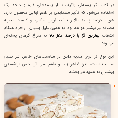
در تولید گز پسته‌ای باکیفیت، از پسته‌های تازه و درجه یک
استفاده می‌شود که تأثیر مستقیمی بر طعم نهایی محصول دارد.
هرچه درصد پسته بالاتر باشد، ارزش غذایی و کیفیت تجربه
مصرف نیز بیشتر خواهد بود. به همین دلیل بسیاری از افراد هنگام
انتخاب
بهترین گز با درصد مغز بالا
به سراغ گزهای پسته‌ای
می‌روند.
این نوع گز برای هدیه دادن در مناسبت‌های خاص نیز بسیار
مناسب است، زیرا ظاهر زیبا و طعم غنی آن حس ارزشمندی
بیشتری به هدیه می‌بخشد.