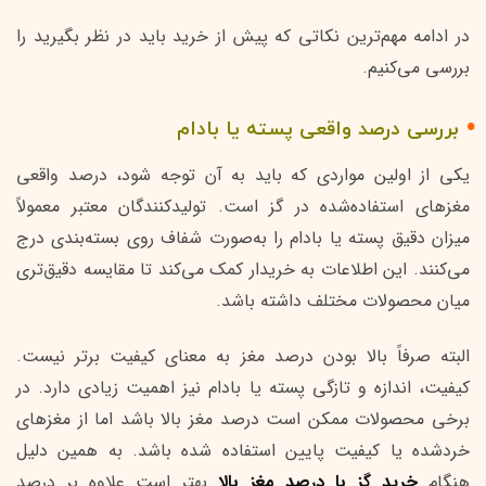
در ادامه مهم‌ترین نکاتی که پیش از خرید باید در نظر بگیرید را
بررسی می‌کنیم.
بررسی درصد واقعی پسته یا بادام
یکی از اولین مواردی که باید به آن توجه شود، درصد واقعی
مغزهای استفاده‌شده در گز است. تولیدکنندگان معتبر معمولاً
میزان دقیق پسته یا بادام را به‌صورت شفاف روی بسته‌بندی درج
می‌کنند. این اطلاعات به خریدار کمک می‌کند تا مقایسه دقیق‌تری
میان محصولات مختلف داشته باشد.
البته صرفاً بالا بودن درصد مغز به معنای کیفیت برتر نیست.
کیفیت، اندازه و تازگی پسته یا بادام نیز اهمیت زیادی دارد. در
برخی محصولات ممکن است درصد مغز بالا باشد اما از مغزهای
خردشده یا کیفیت پایین استفاده شده باشد. به همین دلیل
هنگام
خرید گز با درصد مغز بالا
بهتر است علاوه بر درصد