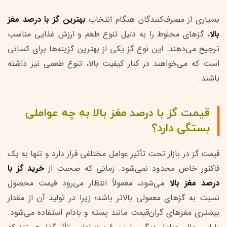
بسیاری از مصرف‌کنندگان هنگام انتخاب
بهترین گز با درصد مغز
بالا
، گزهای مخلوط را به دلیل تنوع طعم و ارزش غذایی مناسب
ترجیح می‌دهند. این نوع گز یکی از بهترین گزینه‌ها برای کسانی
است که می‌خواهند در کنار کیفیت بالا، تنوع طعمی نیز داشته
باشند.
قیمت گز با درصد مغز بالا به چه عواملی
بستگی دارد؟
قیمت گز در بازار تحت تأثیر عوامل مختلفی قرار دارد و تنها به یک
فاکتور خاص محدود نمی‌شود. زمانی که صحبت از
خرید گز با
درصد مغز بالا
می‌شود، معمولاً انتظار می‌رود قیمت محصول
نسبت به گزهای معمولی بالاتر باشد؛ زیرا در تولید آن از مقدار
بیشتری مغزهای گران‌قیمت مانند پسته و بادام استفاده می‌شود.