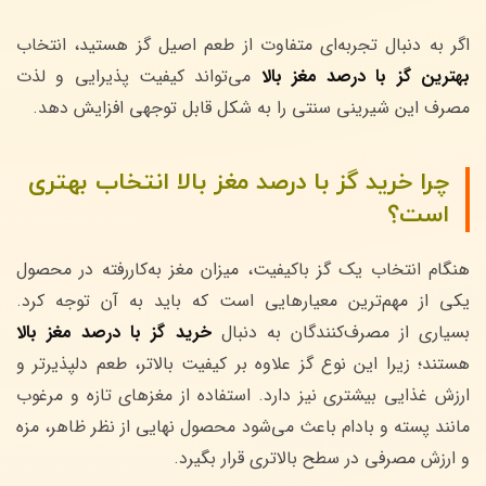
اگر به دنبال تجربه‌ای متفاوت از طعم اصیل گز هستید، انتخاب
بهترین گز با درصد مغز بالا
می‌تواند کیفیت پذیرایی و لذت
مصرف این شیرینی سنتی را به شکل قابل توجهی افزایش دهد.
چرا خرید گز با درصد مغز بالا انتخاب بهتری
است؟
هنگام انتخاب یک گز باکیفیت، میزان مغز به‌کاررفته در محصول
یکی از مهم‌ترین معیارهایی است که باید به آن توجه کرد.
بسیاری از مصرف‌کنندگان به دنبال
خرید گز با درصد مغز بالا
هستند؛ زیرا این نوع گز علاوه بر کیفیت بالاتر، طعم دلپذیرتر و
ارزش غذایی بیشتری نیز دارد. استفاده از مغزهای تازه و مرغوب
مانند پسته و بادام باعث می‌شود محصول نهایی از نظر ظاهر، مزه
و ارزش مصرفی در سطح بالاتری قرار بگیرد.