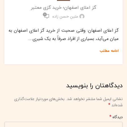
گز اعلای اصفهان؛ خرید گزی معتبر
0
متین حسن زاده
گز اعلای اصفهان: وقتی صحبت از خرید گز اعلای اصفهان به
میان می‌آید، بسیاری از افراد صرفاً به یک شیری...
ادامه مطلب
دیدگاهتان را بنویسید
نشانی ایمیل شما منتشر نخواهد شد.
بخش‌های موردنیاز علامت‌گذاری
*
شده‌اند
*
دیدگاه