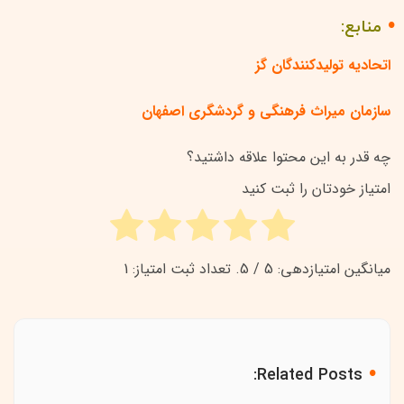
منابع:
اتحادیه تولیدکنندگان گز
سازمان میراث فرهنگی و گردشگری اصفهان
چه قدر به این محتوا علاقه داشتید؟
امتیاز خودتان را ثبت کنید
میانگین امتیازدهی:
5
/ 5. تعداد ثبت امتیاز:
1
Related Posts: