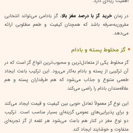
اهمیت زیادی دارد.
در زمان
خرید گز با درصد مغز بالا
، گز بادامی می‌تواند انتخابی
مقرون‌به‌صرفه باشد که همچنان کیفیت و طعم مطلوبی ارائه
می‌دهد.
گز مخلوط پسته و بادام
گز مخلوط یکی از متعادل‌ترین و محبوب‌ترین انواع گز است که در
آن ترکیبی از پسته و بادام به‌کار می‌رود. این ترکیب باعث ایجاد
طعمی متنوع و جذاب می‌شود که هم طرفداران پسته و هم
علاقه‌مندان بادام را راضی می‌کند.
این نوع گز معمولاً تعادل خوبی بین کیفیت و قیمت ایجاد می‌کند
و برای پذیرایی‌های عمومی گزینه‌ای بسیار مناسب است. ترکیب
دو نوع مغز در کنار هم باعث می‌شود هر لقمه از گز تجربه‌ای
متفاوت و خوشایند ایجاد کند.