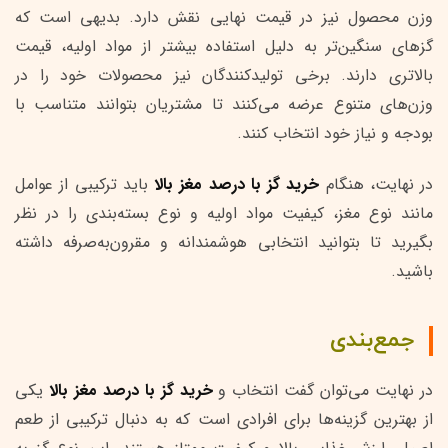
وزن محصول نیز در قیمت نهایی نقش دارد. بدیهی است که
گزهای سنگین‌تر به دلیل استفاده بیشتر از مواد اولیه، قیمت
بالاتری دارند. برخی تولیدکنندگان نیز محصولات خود را در
وزن‌های متنوع عرضه می‌کنند تا مشتریان بتوانند متناسب با
بودجه و نیاز خود انتخاب کنند.
در نهایت، هنگام
خرید گز با درصد مغز بالا
باید ترکیبی از عوامل
مانند نوع مغز، کیفیت مواد اولیه و نوع بسته‌بندی را در نظر
بگیرید تا بتوانید انتخابی هوشمندانه و مقرون‌به‌صرفه داشته
باشید.
جمع‌بندی
در نهایت می‌توان گفت انتخاب و
خرید گز با درصد مغز بالا
یکی
از بهترین گزینه‌ها برای افرادی است که به دنبال ترکیبی از طعم