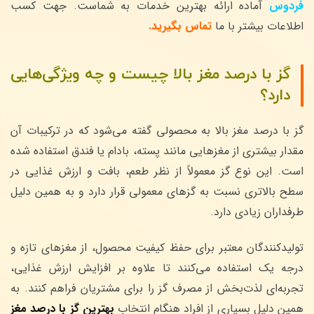
فردوس
آماده ارائه بهترین خدمات به شماست. جهت کسب
اطلاعات بیشتر با ما
تماس بگیرید.
گز با درصد مغز بالا چیست و چه ویژگی‌هایی
دارد؟
گز با درصد مغز بالا به محصولی گفته می‌شود که در ترکیبات آن
مقدار بیشتری از مغزهایی مانند پسته، بادام یا فندق استفاده شده
است. این نوع گز معمولاً از نظر طعم، بافت و ارزش غذایی در
سطح بالاتری نسبت به گزهای معمولی قرار دارد و به همین دلیل
طرفداران زیادی دارد.
تولیدکنندگان معتبر برای حفظ کیفیت محصول، از مغزهای تازه و
درجه یک استفاده می‌کنند تا علاوه بر افزایش ارزش غذایی،
تجربه‌ای لذت‌بخش از مصرف گز را برای مشتریان فراهم کنند. به
همین دلیل بسیاری از افراد هنگام انتخاب
بهترین گز با درصد مغز