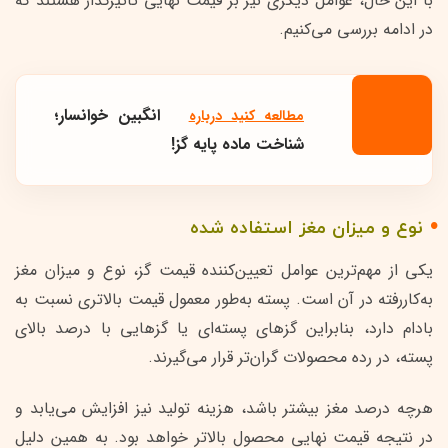
با این حال، عوامل دیگری نیز بر قیمت نهایی تأثیرگذار هستند که
در ادامه بررسی می‌کنیم.
انگبین خوانسار؛
مطالعه کنید درباره‌
شناخت ماده پایه گز!
نوع و میزان مغز استفاده شده
یکی از مهم‌ترین عوامل تعیین‌کننده قیمت گز، نوع و میزان مغز
به‌کاررفته در آن است. پسته به‌طور معمول قیمت بالاتری نسبت به
بادام دارد، بنابراین گزهای پسته‌ای یا گزهایی با درصد بالای
پسته، در رده محصولات گران‌تر قرار می‌گیرند.
هرچه درصد مغز بیشتر باشد، هزینه تولید نیز افزایش می‌یابد و
در نتیجه قیمت نهایی محصول بالاتر خواهد بود. به همین دلیل