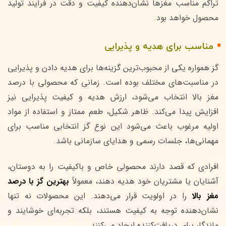
تراکم مناسب مغزها نشان‌دهنده کیفیت و دقت در فرآیند تولید
محصول خواهد بود.
مناسب برای هدیه و پذیرایی
گز همواره یکی از محبوب‌ترین گزینه‌ها برای هدیه دادن و پذیرایی
در مناسبت‌های مختلف بوده است. زمانی که محصولی با درصد
مغز بالا انتخاب می‌شود، ارزش هدیه و کیفیت پذیرایی نیز
افزایش پیدا می‌کند. ظاهر شکیل، طعم ممتاز و استفاده از مواد
اولیه مرغوب باعث می‌شود این نوع گز انتخابی مناسب برای
مهمانی‌ها، جلسات رسمی و هدایای سازمانی باشد.
افرادی که قصد دارند محصولی خاص و باکیفیت را به دوستان،
آشنایان یا مشتریان خود هدیه دهند، معمولاً
بهترین گز با درصد
مغز بالا
را در اولویت قرار می‌دهند. این محصولات نه تنها
نشان‌دهنده توجه به کیفیت هستند، بلکه تجربه‌ای خوشایند و
ماندگار برای دریافت‌کننده ایجاد می‌کنند.