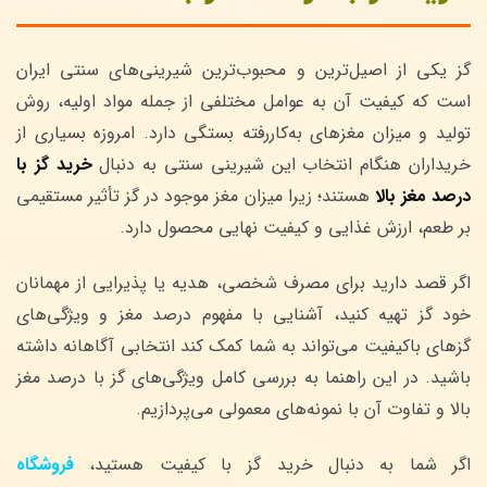
گز یکی از اصیل‌ترین و محبوب‌ترین شیرینی‌های سنتی ایران
است که کیفیت آن به عوامل مختلفی از جمله مواد اولیه، روش
تولید و میزان مغزهای به‌کاررفته بستگی دارد. امروزه بسیاری از
خریداران هنگام انتخاب این شیرینی سنتی به دنبال
خرید گز با
درصد مغز بالا
هستند؛ زیرا میزان مغز موجود در گز تأثیر مستقیمی
بر طعم، ارزش غذایی و کیفیت نهایی محصول دارد.
اگر قصد دارید برای مصرف شخصی، هدیه یا پذیرایی از مهمانان
خود گز تهیه کنید، آشنایی با مفهوم درصد مغز و ویژگی‌های
گزهای باکیفیت می‌تواند به شما کمک کند انتخابی آگاهانه داشته
باشید. در این راهنما به بررسی کامل ویژگی‌های گز با درصد مغز
بالا و تفاوت آن با نمونه‌های معمولی می‌پردازیم.
اگر شما به دنبال خرید گز با کیفیت هستید،
فروشگاه