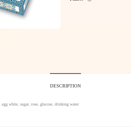
DESCRIPTION
 egg white, sugar, rose, glucose, drinking water