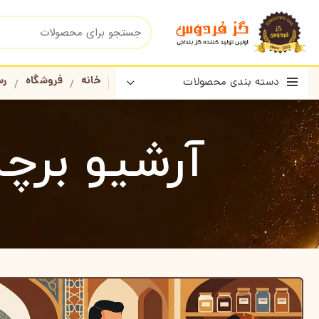
خانه
فروشگاه
رس
دسته بندی محصولات
آرشیو برچ