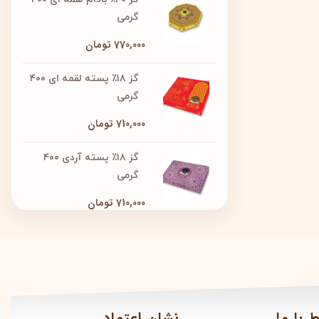
گرمی
770,000
تومان
گز ۱۸٪ پسته لقمه ای ۴۰۰
گرمی
710,000
تومان
گز ۱۸٪ پسته آردی ۴۰۰
گرمی
710,000
تومان
ط با ما
نشان اعتماد