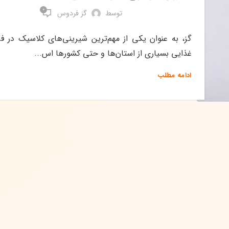
0
توسط
گز فردوس
گز، به عنوان یکی از مهم‌ترین شیرینی‌های کلاسیک در ف
غذایی بسیاری از استان‌ها و حتی کشورها اس...
ادامه مطلب