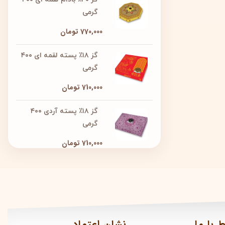
گرمی
770,000
تومان
گز ۱۸٪ پسته لقمه ای ۴۰۰
گرمی
710,000
تومان
گز ۱۸٪ پسته آردی ۴۰۰
گرمی
710,000
تومان
ط با ما
نشان اعتماد