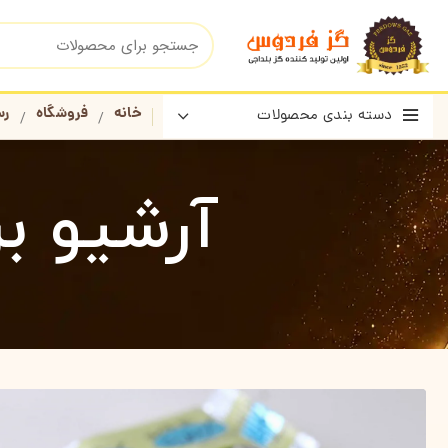
خانه
فروشگاه
رس
دسته بندی محصولات
آرشیو ب