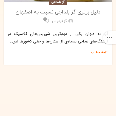
گز بلداجی
دلیل برتری گز بلداجی نسبت به اصفهان
0
گز فردوس
گز، به عنوان یکی از مهم‌ترین شیرینی‌های کلاسیک در
فرهنگ‌های غذایی بسیاری از استان‌ها و حتی کشورها اس...
ادامه مطلب