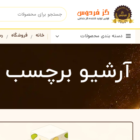
خانه
فروشگاه
رس
دسته بندی محصولات
آرشیو برچسب ه