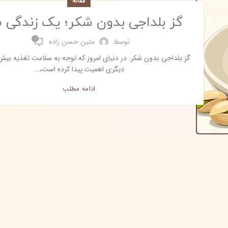
مقاله
گز بلداجی بدون شکر؛ یک زندگی س
0
توسط
متین حسن زاده
گز بلداجی بدون شکر: در دنیای امروز که توجه به سلامت تغذیه بیش 
دیگری اهمیت پیدا کرده است،...
ادامه مطلب