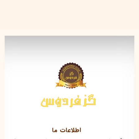
اطلاعات ما