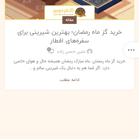
مقاله
خرید گز ماه رمضان؛ بهترین شیرینی برای
سفره‌های افطار
0
متین حسن زاده
خرید گز ماه رمضان: ماه مبارک رمضان همیشه حال و هوای خاصی
دارد. اگر شما هم به دنبال یک شیرینی سالم و...
ادامه مطلب