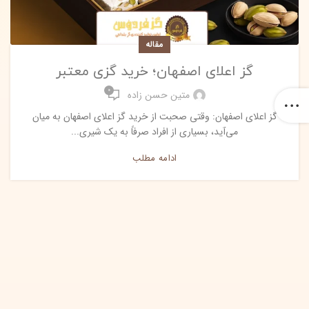
مقاله
گز اعلای اصفهان؛ خرید گزی معتبر
0
متین حسن زاده
گز اعلای اصفهان: وقتی صحبت از خرید گز اعلای اصفهان به میان
می‌آید، بسیاری از افراد صرفاً به یک شیری...
ادامه مطلب